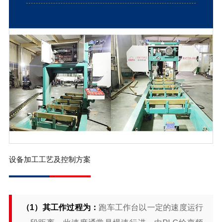
设备加工工艺及控制方案
（1）其工作过程为：
跑车工作台以一定的速度运行