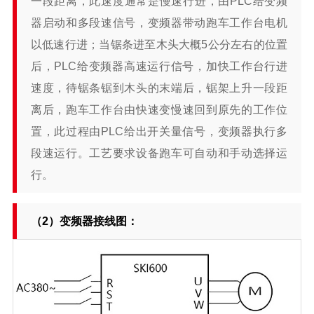
一段距离，此速度通常是慢速行进，由PLC给变频
器启动和多段速信号，变频器带动跑车工作台电机
以低速行进；当锯条进至木头大概5公分左右的位置
后，PLC给变频器高速运行信号，加快工作台行进
速度，待锯条锯到木头的末端后，锯架上升一段距
离后，跑车工作台由快速变慢速回到原先的工作位
置，此过程由PLC给出开关量信号，变频器执行多
段速运行。工艺要求设备跑车可自动和手动选择运
行。
（2）变频器接线图：