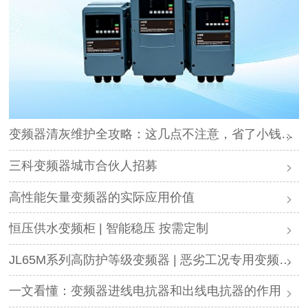
变频器清灰维护全攻略：这几点不注意，省了小钱却可能毁了设备
三科变频器城市合伙人招募
高性能矢量变频器的实际应用价值
恒压供水变频柜 | 智能稳压 按需定制
JL65M系列高防护等级变频器 | 恶劣工况专用变频解决方案
一文看懂：变频器进线电抗器和出线电抗器的作用