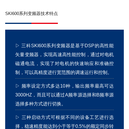
SKI600系列变频器技术特点
▷
三科SKI600系列变频器是基于DSP的高性能
矢量变频器，实现高速高性能控制，通过对电机
磁通电流，实现了对电机的快速响应和准确控
制，可以高精度进行宽范围的调速运行和控制。
▷
频率设定方式多达10种，输出频率最高可达
3000HZ，而且可以通过A频率源选择和B频率源
选择多种方式进行切换。
▷
三种启动方式可根据不同的设备工艺进行选
择，稳速精度能达到小于等于0.5%的额定同步转