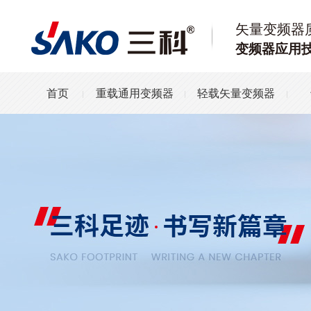
矢量变频器
变频器应用
首页
重载通用变频器
轻载矢量变频器