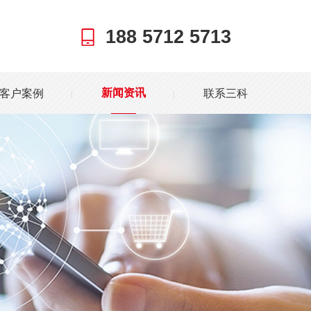
188 5712 5713
客户案例
联系三科
新闻资讯