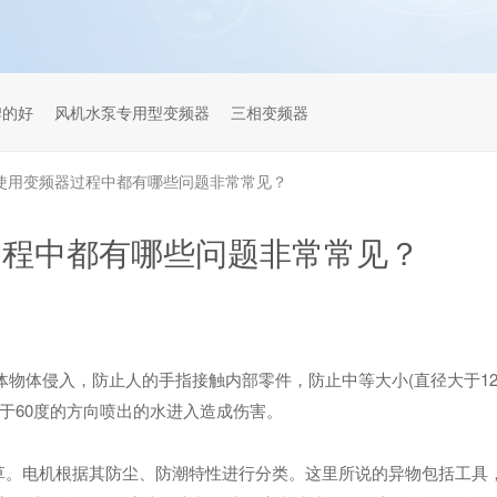
牌的好
风机水泵专用型变频器
三相变频器
使用变频器过程中都有哪些问题非常常见？
过程中都有哪些问题非常常见？
体物体侵入，防止人的手指接触内部零件，防止中等大小(直径大于12
于60度的方向喷出的水进入造成伤害。
)起草。电机根据其防尘、防潮特性进行分类。这里所说的异物包括工具