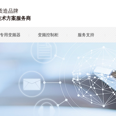
质造品牌
技术方案服务商
专用变频器
变频控制柜
服务支持