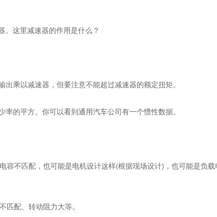
器。这里减速器的作用是什么？
输出乘以减速器，但要注意不能超过减速器的额定扭矩。
少率的平方。你可以看到通用汽车公司有一个惯性数据。
容不匹配，也可能是电机设计这样(根据现场设计)，也可能是负载
不匹配、转动阻力大等。