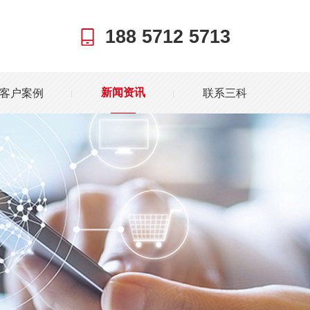
188 5712 5713
客户案例
联系三科
新闻资讯