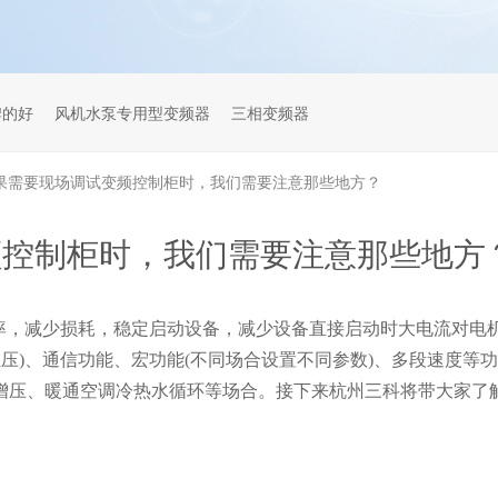
牌的好
风机水泵专用型变频器
三相变频器
果需要现场调试变频控制柜时，我们需要注意那些地方？
频控制柜时，我们需要注意那些地方
率，减少损耗，稳定启动设备，减少设备直接启动时大电流对电
(恒压)、通信功能、宏功能(不同场合设置不同参数)、多段速度等
增压、暖通空调冷热水循环等场合。接下来杭州三科将带大家了