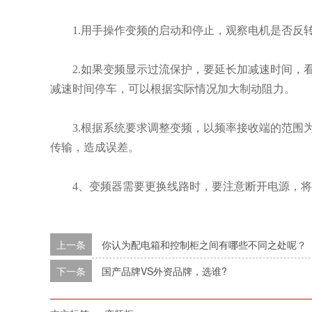
1.用手操作变频的启动和停止，观察电机是否反
2.如果变频显示过流保护，要延长加减速时间
减速时间停车，可以根据实际情况加大制动阻力。
3.根据系统要求调整变频，以频率接收端的范围
传输，造成误差。
4、变频器需要更换线路时，要注意断开电源，
上一条
你认为配电箱和控制柜之间有哪些不同之处呢？
下一条
国产品牌VS外资品牌，选谁?