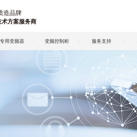
质造品牌
技术方案服务商
专用变频器
变频控制柜
服务支持