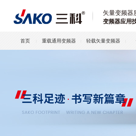
矢量变频器
变频器应用
首页
重载通用变频器
轻载矢量变频器