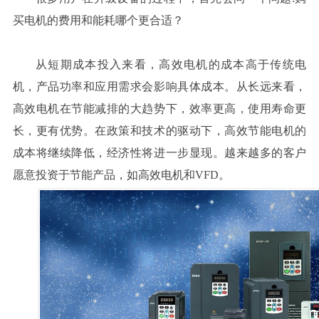
买电机的费用和能耗哪个更合适？
从短期成本投入来看，高效电机的成本高于传统电
机，产品功率和应用需求会影响具体成本。从长远来看，
高效电机在节能减排的大趋势下，效率更高，使用寿命更
长，更有优势。在政策和技术的驱动下，高效节能电机的
成本将继续降低，经济性将进一步显现。越来越多的客户
愿意投资于节能产品，如高效电机和VFD。