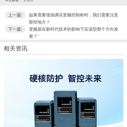
上一篇:
如果需要现场调试变频控制柜时，我们需要注意
那些地方？
下一篇:
变频器在新时代技术的影响下应该型那个方向发
展？"
相关资讯