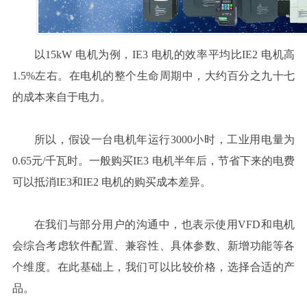
以15kW 电机为例，IE3 电机的效率平均比IE2 电机高
1.5%左右。在电机的整个生命周期中，大约百分之九十七
的成本来自于电力。
所以，假设一台电机年运行3000小时，工业用电量为
0.65元/千瓦时。一般购买IE3 电机半年后，节省下来的电费
可以抵消IE3和IE2 电机的购买成本差异。
在我们与部分用户的沟通中，也表示使用VFD和电机
会综合考虑软件配置、兼容性、具体参数、新增功能等各
个维度。在此基础上，我们可以比较价格，选择合适的产
品。