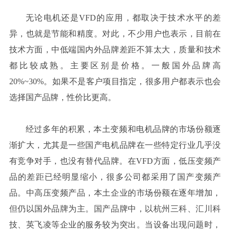
无论电机还是VFD的应用，都取决于技术水平的差
异，也就是节能和精度。对此，不少用户也表示，目前在
技术方面，中低端国内外品牌差距不算太大，质量和技术
都比较成熟。主要区别是价格。一般国外品牌高
20%~30%。如果不是客户项目指定，很多用户都表示也会
选择国产品牌，性价比更高。
经过多年的积累，本土变频和电机品牌的市场份额逐
渐扩大，尤其是一些国产电机品牌在一些特定行业几乎没
有竞争对手，也没有替代品牌。在VFD方面，低压变频产
品的差距已经明显缩小，很多公司都采用了国产变频产
品。中高压变频产品，本土企业的市场份额在逐年增加，
但仍以国外品牌为主。国产品牌中，以杭州三科、汇川科
技、英飞凌等企业的服务较为突出。当设备出现问题时，