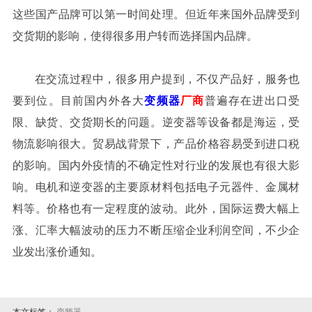
这些国产品牌可以第一时间处理。但近年来国外品牌受到
交货期的影响，使得很多用户转而选择国内品牌。
在交流过程中，很多用户提到，不仅产品好，服务也
要到位。目前国内外各大
变频器
厂商
普遍存在进出口受
限、缺货、交货期长的问题。逆变器等设备都是海运，受
物流影响很大。贸易战背景下，产品价格容易受到进口税
的影响。国内外疫情的不确定性对行业的发展也有很大影
响。电机和逆变器的主要原材料包括电子元器件、金属材
料等。价格也有一定程度的波动。此外，国际运费大幅上
涨、汇率大幅波动的压力不断压缩企业利润空间，不少企
业发出涨价通知。
本文标签：
变频器