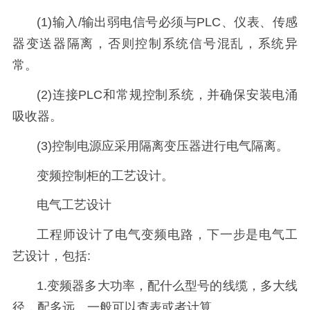
(1)输入/输出弱电信号必须与PLC、仪表、传感
器变送器隔离，否则控制系统信号混乱，系统异
常。
(2)连接PLC和常规控制系统，并确保安装电涌
吸收器。
(3)控制电源应采用隔离变压器进行电气隔离。
变频控制柜的工艺设计。
电气工艺设计
工程师设计了电气变频电路，下一步是电气工
艺设计，包括:
1.变频器多大功率，配什么型号的线缆，多大线
径，配多远。一般可以查表或者计算。