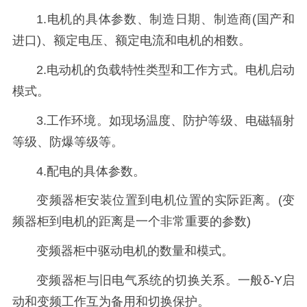
1.电机的具体参数、制造日期、制造商(国产和
进口)、额定电压、额定电流和电机的相数。
2.电动机的负载特性类型和工作方式。电机启动
模式。
3.工作环境。如现场温度、防护等级、电磁辐射
等级、防爆等级等。
4.配电的具体参数。
变频器柜安装位置到电机位置的实际距离。(变
频器柜到电机的距离是一个非常重要的参数)
变频器柜中驱动电机的数量和模式。
变频器柜与旧电气系统的切换关系。一般δ-Y启
动和变频工作互为备用和切换保护。