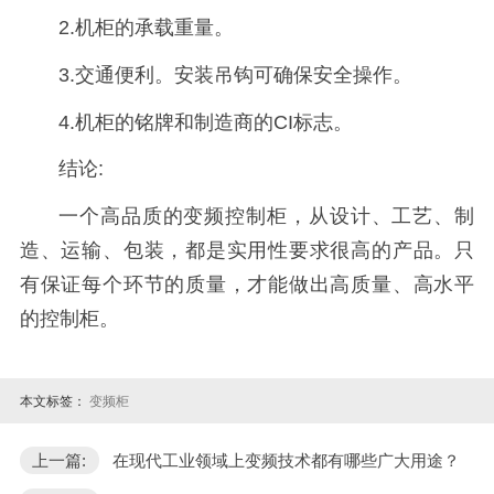
2.机柜的承载重量。
3.交通便利。安装吊钩可确保安全操作。
4.机柜的铭牌和制造商的CI标志。
结论:
一个高品质的变频控制柜，从设计、工艺、制
造、运输、包装，都是实用性要求很高的产品。只
有保证每个环节的质量，才能做出高质量、高水平
的控制柜。
本文标签：
变频柜
上一篇:
在现代工业领域上变频技术都有哪些广大用途？