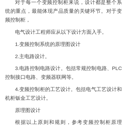
对于每一个变频控制柜来说，设计都是整个系
统的重点，最能体现产品质量的关键环节。对于变
频控制柜，
电气设计工程师应从以下设计方面入手。
1.变频控制系统的原理图设计
2.主电路设计。
3.电路控制电路设计。包括常规控制电路、PLC
控制接口电路、变频器联网等。
4.变频控制柜的工艺设计。包括电气工艺设计和
机柜钣金工艺设计。
原理图设计
根据以上原则和规则，参考变频控制柜原理