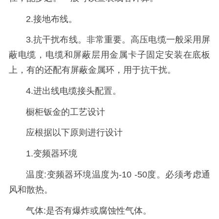
2.接地布线。
3.抗干扰布线。非常重要。高压电缆一般采用屏
蔽电缆，电缆和屏蔽层用金属卡子固定安装在底板
上，有的还配有屏蔽金属环，用于抗干扰。
4.进出线电缆接头配置。
橱柜钣金的工艺设计
应根据以下原则进行设计
1.变频器环境
温度:变频器环境温度为-10 -50度。必须考虑通
风和散热。
气体:是否有爆炸或腐蚀性气体。