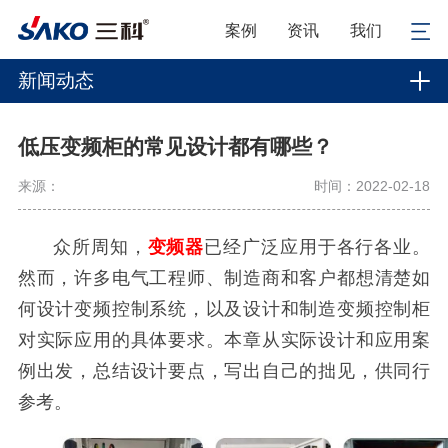
案例
资讯
我们
新闻动态
低压变频柜的常见设计都有哪些？
来源：
时间：2022-02-18
众所周知，
变频器
已经广泛应用于各行各业。
然而，许多电气工程师、制造商和客户都想清楚如
何设计变频控制系统，以及设计和制造变频控制柜
对实际应用的具体要求。本章从实际设计和应用案
例出发，总结设计要点，写出自己的拙见，供同行
参考。