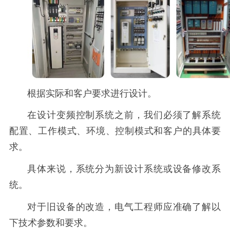
根据实际和客户要求进行设计。
在设计变频控制系统之前，我们必须了解系统
配置、工作模式、环境、控制模式和客户的具体要
求。
具体来说，系统分为新设计系统或设备修改系
统。
对于旧设备的改造，电气工程师应准确了解以
下技术参数和要求。