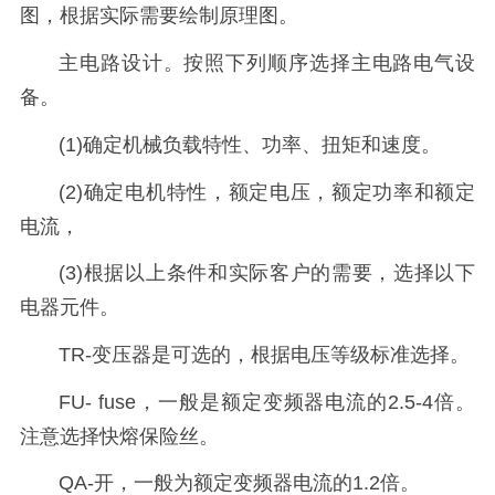
图，根据实际需要绘制原理图。
主电路设计。按照下列顺序选择主电路电气设
备。
(1)确定机械负载特性、功率、扭矩和速度。
(2)确定电机特性，额定电压，额定功率和额定
电流，
(3)根据以上条件和实际客户的需要，选择以下
电器元件。
TR-变压器是可选的，根据电压等级标准选择。
FU- fuse，一般是额定变频器电流的2.5-4倍。
注意选择快熔保险丝。
QA-开，一般为额定变频器电流的1.2倍。