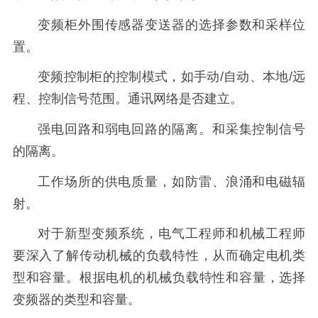
变频柜外围传感器变送器的选择参数和采样位
置。
变频控制柜的控制模式，如手动/自动、本地/远
程、控制信号范围。通讯网络是否建立。
强电回路和弱电回路的隔离。和采集控制信号
的隔离。
工作场所的供电质量，如防雷、浪涌和电磁辐
射。
对于新型变频系统，电气工程师和机械工程师
要深入了解传动机械的负载特性，从而确定电机类
型和容量。根据电机的机械负载特性和容量，选择
变频器的类型和容量。