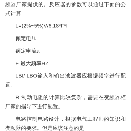
频器厂家提供的。反应器的参数可以通过下面的公
式计算
L=(2%~5%)V/6.18*F*I
额定电压
额定电流a
F-最大频率HZ
LBI/ LBO输入和输出滤波器应根据频率进行配
置。
R-制动电阻的计算比较复杂，需要在变频器柜
厂家的指导下进行配置。
电路控制电路设计，根据电气工程师的知识和
变频器的要求。但是应该注意的是