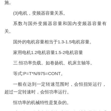
施。
(3)电机，变频器容量关系。
系数与国外变频器容量和国内变频器容量有
关。
国外的电机容量相当于1.3-1.5电机容量。
家用电机1.2电机容量1.5-2电机容量
三.恒功率负载。如卷扬机、机床主轴等。
等式:P=T*N/975=CONT。
一般在达到一定转速范围时，会恒扭矩运行，
超过一定转速时，会恒功率运行。
恒功率的机械特性是复杂的。