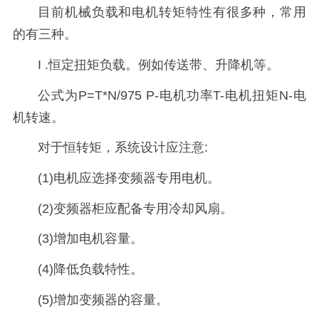
目前机械负载和电机转矩特性有很多种，常用
的有三种。
I .恒定扭矩负载。例如传送带、升降机等。
公式为P=T*N/975 P-电机功率T-电机扭矩N-电
机转速。
对于恒转矩，系统设计应注意:
(1)电机应选择变频器专用电机。
(2)变频器柜应配备专用冷却风扇。
(3)增加电机容量。
(4)降低负载特性。
(5)增加变频器的容量。