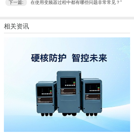
下一篇:
在使用变频器过程中都有哪些问题非常常见？"
相关资讯