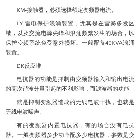
KM-接触器，必须选择额定变频器电流。
LY-雷电保护浪涌装置，尤其是在雷暴多发区
域，以及交流电源尖峰和浪涌频繁发生的场合，以
保护变频系统免受意外损坏。一般配备40KVA浪涌
装置。
DK反应堆
电抗器的功能是抑制由变频器输入和输出电流
的高次谐波分量引起的不利影响，而滤波器的功能
就是抑制变频器造成的无线电波干扰，也就是
无线电波噪声。
有的变频器内置电抗器，有的场合没有电抗
器。一般变频器多少功率配多少电抗器，参数是变