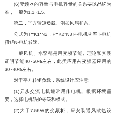
(6)变频器的容量与电机容量的关系要以品牌为
准，一般为1.1~1.5。
第二，平方转矩负载。例如风扇和泵。
公式为T=K1*N2，P=K2*N3 P-电机功率T-电机
扭矩N-电机转速。
一般风机、水泵都是用变频节能。理论和实践
证明节能40~50%左右，此类应用占变频器应用的
30~40%左右。
对于平方转矩负载，系统设计应注意:
(1)异步交流电机通常用作电机。根据环境需
要，选择电机防护等级和模式。
(2)大于7.5KW的变频柜，应安装通风散热设