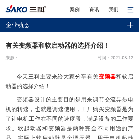
案例
资讯
我们
企业动态
有关变频器和软启动器的选择介绍！
来源：
时间：2021-05-12
今天三科主要来给大家分享有关
变频器
和软启
动器的选择介绍！
变频器设计的主要目的是用来调节交流异步电
机的转速，也就是调速使用，工厂购买变频器是为
了让电机工作在不同的速度段，满足设备的工作要
求。软起动器和变频器是两种完全不同用途的产
品，实际上软启动器是个调压器，用于电机起动