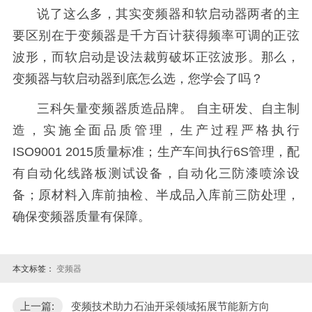
说了这么多，其实变频器和软启动器两者的主
要区别在于变频器是千方百计获得频率可调的正弦
波形，而软启动是设法裁剪破坏正弦波形。那么，
变频器与软启动器到底怎么选，您学会了吗？
三科矢量变频器质造品牌。 自主研发、自主制
造，实施全面品质管理，生产过程严格执行
ISO9001 2015质量标准；生产车间执行6S管理，配
有自动化线路板测试设备，自动化三防漆喷涂设
备；原材料入库前抽检、半成品入库前三防处理，
确保变频器质量有保障。
本文标签：
变频器
上一篇:
变频技术助力石油开采领域拓展节能新方向