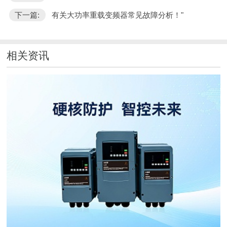
下一篇:
有关大功率重载变频器常见故障分析！"
相关资讯