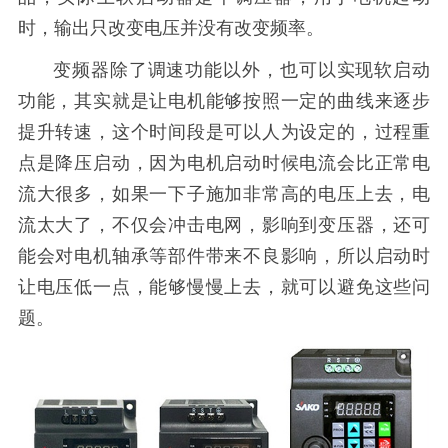
时，输出只改变电压并没有改变频率。
变频器除了调速功能以外，也可以实现软启动
功能，其实就是让电机能够按照一定的曲线来逐步
提升转速，这个时间段是可以人为设定的，过程重
点是降压启动，因为电机启动时候电流会比正常电
流大很多，如果一下子施加非常高的电压上去，电
流太大了，不仅会冲击电网，影响到变压器，还可
能会对电机轴承等部件带来不良影响，所以启动时
让电压低一点，能够慢慢上去，就可以避免这些问
题。