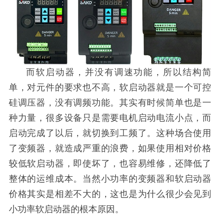
而软启动器，并没有调速功能，所以结构简
单，对元件的要求也不高，软启动器就是一个可控
硅调压器，没有调频功能。其实有时候简单也是一
种力量，很多设备只是需要电机启动电流小点，而
启动完成了以后，就切换到工频了。这种场合使用
了变频器，就造成严重的浪费，如果使用相对价格
较低软启动器，即使坏了，也容易维修，还降低了
整体的运维成本。当然小功率的变频器和软启动器
价格其实是相差不大的，这也是为什么很少会见到
小功率软启动器的根本原因。