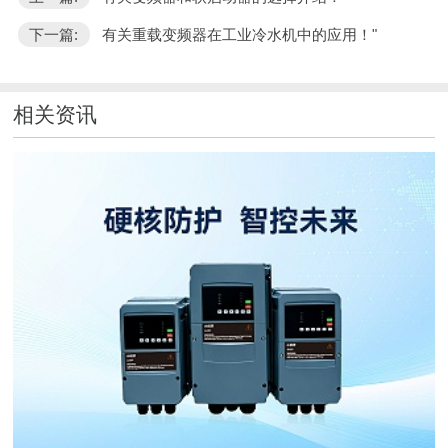
下一篇:
有关重载变频器在工业冷水机中的应用！"
相关资讯