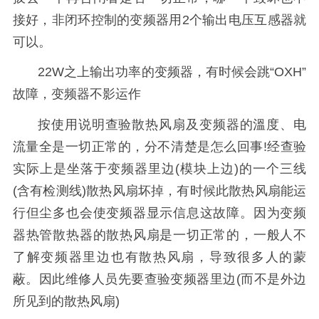
接好，非闭环控制的变频器用2个输出电压互感器就
可以。
22W之上输出功率的变频器，有时候会跳“OXH”
故障，变频器不影运作
按使用说明查验散热风扇及变频器的溫度、电
流量全是一切正常的，分不清楚是怎么回事!经查验
实际上是坐落于变频器里边(模块上边)的一个三线
(含有检测线)散热风扇坏掉，有时候此散热风扇能运
行但尘多也会使变频器显示信息这故障。因为变频
器热管散热器的散热风扇是一切正常的，一般人不
了解变频器里边也有散热风扇，导致很多人的蒙
蔽。因此维修人员先要查验变频器里边(而不是外边
所见到的散热风扇)