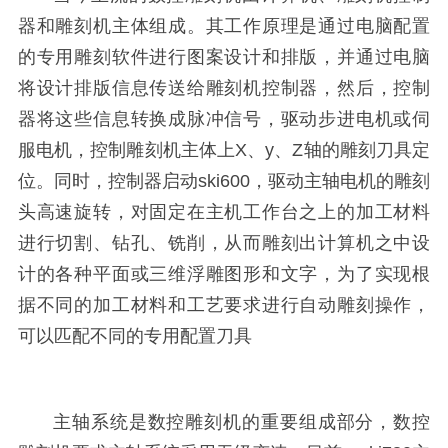
器和雕刻机主体组成。其工作原理是通过电脑配置
的专用雕刻软件进行图案设计和排版，并通过电脑
将设计排版信息传送给雕刻机控制器，然后，控制
器将这些信息转换成脉冲信号，驱动步进电机或伺
服电机，控制雕刻机主体上X、y、Z轴的雕刻刀具定
位。同时，控制器启动ski600，驱动主轴电机的雕刻
头高速旋转，对固定在主机工作台之上的加工材料
进行切割、钻孔、铣削，从而雕刻出计算机之中设
计的各种平面或三维浮雕图形和文字，为了实现根
据不同的加工材料和工艺要求进行自动雕刻操作，
可以匹配不同的专用配置刀具
主轴系统是数控雕刻机的重要组成部分，数控