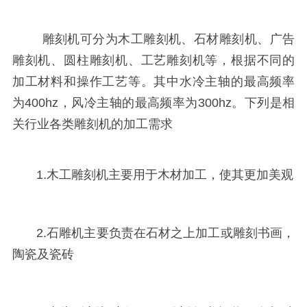
雕刻机可分为木工雕刻机、石材雕刻机、广告
雕刻机、圆柱雕刻机、工艺雕刻机等，根据不同的
加工材料和操作工艺等。其中水冷主轴的最高频率
为400hz，风冷主轴的最高频率为300hz。下列是相
关行业各类雕刻机的加工需求
1.木工雕刻机主要用于木材加工，使其更加美观
2.石雕机主要负责在石材之上加工或雕刻书画，
陶瓷及瓷砖