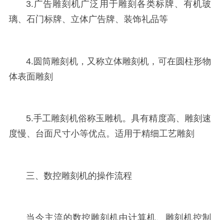
3.广告雕刻机广泛用于雕刻各类标牌、有机玻
璃、石门标牌、立体广告牌、装饰礼品等
4.圆筒雕刻机，又称立体雕刻机，可在圆柱形物
体表面雕刻
5.手工雕刻机俗称玉雕机。具有精度高、雕刻速
度慢、台面尺寸小等优点。适用于精细工艺雕刻
三、数控雕刻机的操作流程
当今主流的数控雕刻机由计算机、雕刻机控制