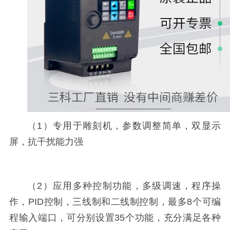
（1）专用于雕刻机，参数调整简单，双显示
屏，抗干扰能力强
（2）应用多种控制功能，多级调速，程序操
作，PID控制，三线制和二线制控制，最多8个可编
程输入端口，可分别设置35个功能，充分满足各种