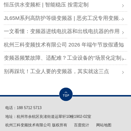
恒压供水变频柜 | 智能稳压 按需定制
JL65M系列高防护等级变频器 | 恶劣工况专用变频解决方案
一文看懂：变频器进线电抗器和出线电抗器的作用
杭州三科变频技术有限公司 2026 年端午节放假通知
变频器频繁故障、适配难？工业设备的“场景化定制”，才是破局关键
别再踩坑！工业人要的变频器，其实就这三点
电话：
188 5712 5713
地址：杭州市余杭区良渚街道运翠轩10幢1902-02室
杭州三科变频技术有限公司 版权所有
百度统计
网站地图