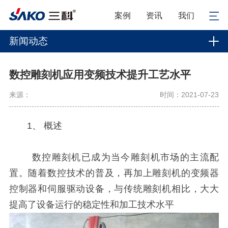
案例
资讯
我们
新闻动态
数控雕刻机应用变频技术提升工艺水平
来源：
时间：2021-07-23
1、 概述
数控雕刻机已成为当今雕刻机市场的主流配
置。随着数控技术的普及，再加上雕刻机的变频器
控制器和伺服驱动设备，与传统雕刻机相比，大大
提高了设备运行的稳定性和加工技术水平