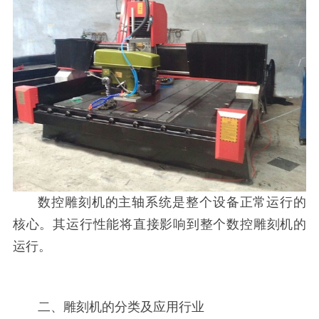
数控雕刻机的主轴系统是整个设备正常运行的
核心。其运行性能将直接影响到整个数控雕刻机的
运行。
二、雕刻机的分类及应用行业