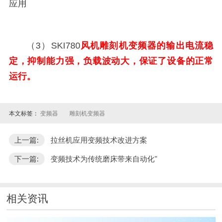
应用
（3）SKI780
风机
雕刻机变频器
的输出电流稳
定，抑制能力强，负载波动大，保证了设备的正常
运行。
本文标签：
变频器
雕刻机变频器
上一篇:
拉丝机应用变频技术改进方案
下一篇:
变频技术为传统磨床带来自动化"
相关资讯