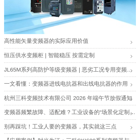
高性能矢量变频器的实际应用价值
恒压供水变频柜 | 智能稳压 按需定制
JL65M系列高防护等级变频器 | 恶劣工况专用变频解决方案
一文看懂：变频器进线电抗器和出线电抗器的作用
杭州三科变频技术有限公司 2026 年端午节放假通知
变频器频繁故障、适配难？工业设备的“场景化定制”，才是破局关键
别再踩坑！工业人要的变频器，其实就这三点