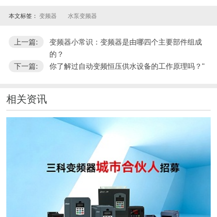
本文标签：
变频器
水泵变频器
上一篇:
变频器小常识：变频器是由哪四个主要部件组成
的？
下一篇:
你了解过自动变频恒压供水设备的工作原理吗？"
相关资讯