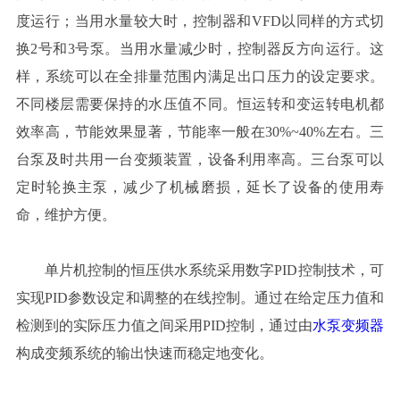
度运行；当用水量较大时，控制器和VFD以同样的方式切
换2号和3号泵。当用水量减少时，控制器反方向运行。这
样，系统可以在全排量范围内满足出口压力的设定要求。
不同楼层需要保持的水压值不同。恒运转和变运转电机都
效率高，节能效果显著，节能率一般在30%~40%左右。三
台泵及时共用一台变频装置，设备利用率高。三台泵可以
定时轮换主泵，减少了机械磨损，延长了设备的使用寿
命，维护方便。
单片机控制的恒压供水系统采用数字PID控制技术，可
实现PID参数设定和调整的在线控制。通过在给定压力值和
检测到的实际压力值之间采用PID控制，通过由
水泵变频器
构成变频系统的输出快速而稳定地变化。