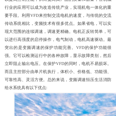
行业的应用可以成为改造传统产业，实现机电一体化的重
要手段。利用VFD来控制交流电机的速度，与传统的交流
传动系统相比，变频技术有很多优点。如果省电，可以实
现大范围的连续调速，调速更精确。电机正反转简单，可
以进行高强度的启停操作，电气制动，电机高速驱动。最
突出的是变频调速的保护功能完善。VFD的保护功能很
强。它可以检测运行中的各种故障，显示故障类别，然后
立即阻止输出电压。在保护VFD的同时，电机不易损坏。
而且主控部分由单片机执行，体积小、价格低、功能强、
可靠性高、灵活方便。总的来说，变频调速恒压生活消防
给水系统具有以下优点: