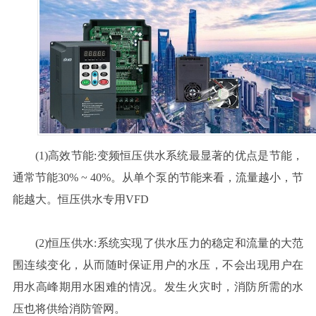
(1)高效节能:变频恒压供水系统最显著的优点是节能，
通常节能30% ~ 40%。从单个泵的节能来看，流量越小，节
能越大。恒压供水专用VFD
(2)恒压供水:系统实现了供水压力的稳定和流量的大范
围连续变化，从而随时保证用户的水压，不会出现用户在
用水高峰期用水困难的情况。发生火灾时，消防所需的水
压也将供给消防管网。