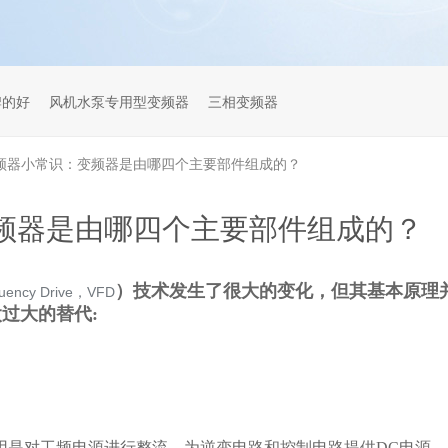
牌的好
风机水泵专用型变频器
三相变频器
频器小常识：变频器是由哪四个主要部件组成的？
频器是由哪四个主要部件组成的？
）技术发生了很大的变化，但其基本原理
equency Drive，VFD
过大的替代:
用是对工频电源进行整流，为逆变电路和控制电路提供DC电源。