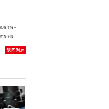
查看详情 +
查看详情 +
返回列表
轻载矢量变频器SKI790
轻载矢量变频器SKI-70