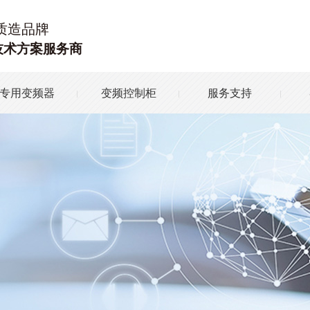
质造品牌
技术方案服务商
专用变频器
变频控制柜
服务支持