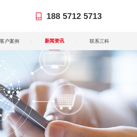
188 5712 5713
客户案例
联系三科
新闻资讯