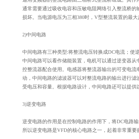
通常需要通过吸收电容和压敏电阻网络引入整流桥的
损坏。当电源电压为三相380时，V型整流装置的最大反
2)中间电路
中间电路有三种类型:将整流电压转换成DC电流；使
中间电路可以看作储能装置，电机可以通过逆变器从
控整流器配合使用。电感器将整流器输出的可变电流
动，中间电路的滤波器可以对整流电路的输出进行滤
受电压和容量。根据电路设计，中间电路还可以提供
3)逆变电路
逆变电路的作用是在控制电路的作用下，将DC电路输
所以逆变电路是VFD的核心电路之一，起着非常重要