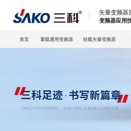
矢量变频器
变频器应用
首页
重载通用变频器
轻载矢量变频器