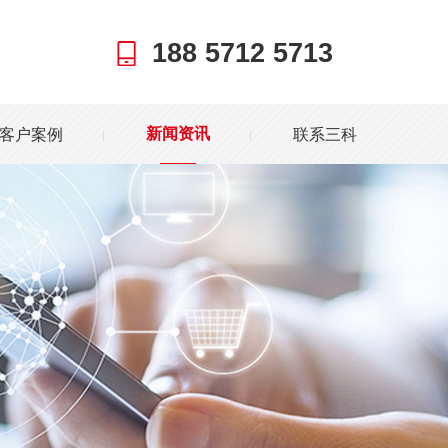
188 5712 5713
客户案例
联系三科
新闻资讯