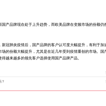
而国产品牌现在处于上升趋势，而欧美品牌在变频市场的份额仍
，新冠肺炎疫情后，国产品牌的客户认可度大幅提升，有利于加
市场的份额大幅提升，尤其是在近几年受到疫情重创的市场。国
使得越来越多的领先客户选择使用国产品牌产品。
吗？