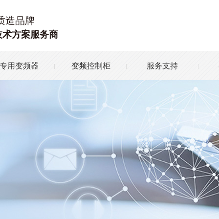
质造品牌
技术方案服务商
专用变频器
变频控制柜
服务支持