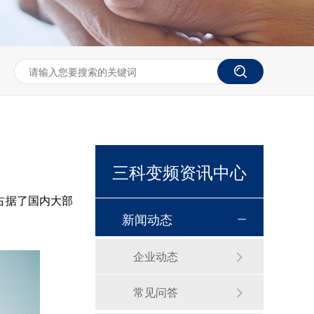
三科变频资讯中心
占据了国内大部
新闻动态
企业动态
常见问答