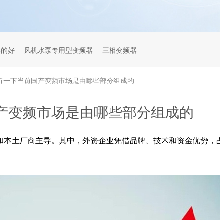
牌的好
风机水泵专用型变频器
三相变频器
析一下当前国产变频市场是由哪些部分组成的
产变频市场是由哪些部分组成的
和本土厂商主导。其中，外资企业凭借品牌、技术和资金优势，