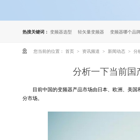
热搜关键词：
变频器选型
轻矢量变频器
变频器哪个品
您当前的位置：
首页
资讯频道
新闻动态
分
>
>
>
分析一下当前国
目前中国的变频器产品市场由日本、欧洲、美国
分市场。