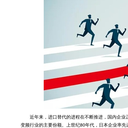
近年来，进口替代的进程在不断推进，国内企业
变频行业的主要份额。上世纪80年代，日本企业率