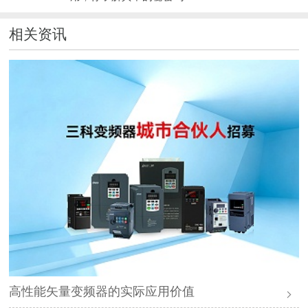
相关资讯
高性能矢量变频器的实际应用价值