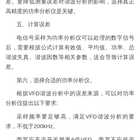
差。要降低测量误差对谐波分析的影响，选择真正
高精度的功率分析仪是关键。
五、计算误差
电信号采样为功率分析仪可以处理的数字信号
后，需要根据公式计算有效值、平均值、功率、总
谐波失真、谐波因数等相关参数，这会导致计算误
差。
第六，选择合适的功率分析仪。
根据VFD谐波分析中的误差来源，可以对功率
分析仪提出以下要求:
采样频率要足够高，满足VFD谐波分析的要
求，不低于200kHz。
带宽应高于开关频率6倍VFD，带宽不应低于