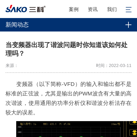
案例
资讯
我们
新闻动态
当变频器出现了谐波问题时你知道该如何处
理吗？
来源：
时间：2022-03-11
变频器（以下简称-VFD）的输入和输出都不是
标准的正弦波，尤其是输出的PWM波含有大量的高
次谐波，使用通用的功率分析仪和谐波分析法存在
较大的误差。