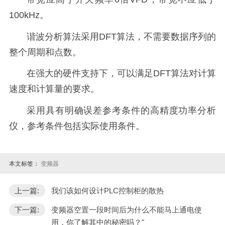
100kHz。
谐波分析算法采用DFT算法，不需要数据序列的
整个周期和点数。
在强大的硬件支持下，可以满足DFT算法对计算
速度和计算量的要求。
采用具有明确误差参考条件的高精度功率分析
仪，参考条件包括实际使用条件。
本文标签：
变频器
上一篇:
我们该如何设计PLC控制柜的散热
下一篇:
变频器空置一段时间后为什么不能马上通电使
用，你了解其中的秘密吗？"