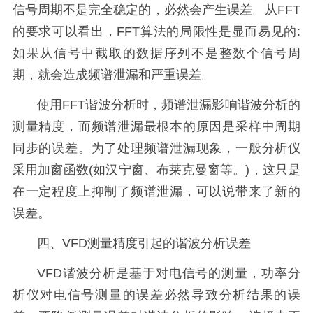
信号周期不是完全稳定的，必然会产生误差。从FFT
的要求可以看出，FFT算法的局限性是显而易见的:
如果从信号中截取的数据序列不是整数个信号周
期，就会造成频谱泄漏和严重误差。
使用FFT谐波分析时，频谱泄漏影响谐波分析的
测量精度，而频谱泄漏最根本的原因是采样中周期
同步的误差。为了处理频谱泄漏现象，一般分析仪
采用加窗函数(如汉宁窗、布莱克曼窗等。)，这只是
在一定程度上抑制了频谱泄漏，可以说带来了新的
误差。
四、VFD测量精度引起的谐波分析误差
VFD谐波分析是基于对电信号的测量，功率分
析仪对电信号测量的误差必然导致分析结果的误