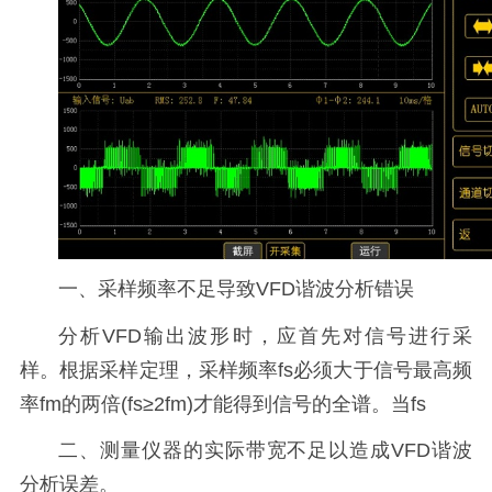
一、采样频率不足导致VFD谐波分析错误
分析VFD输出波形时，应首先对信号进行采
样。根据采样定理，采样频率fs必须大于信号最高频
率fm的两倍(fs≥2fm)才能得到信号的全谱。当fs
二、测量仪器的实际带宽不足以造成VFD谐波
分析误差。