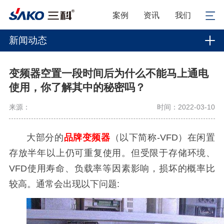
案例
资讯
我们
新闻动态
变频器空置一段时间后为什么不能马上通电
使用，你了解其中的秘密吗？
来源：
时间：2022-03-10
大部分的
品牌变频器
（以下简称-VFD）在闲置
存放半年以上仍可重复使用。但受限于存储环境、
VFD使用寿命、负载率等因素影响，损坏的概率比
较高。通常会出现以下问题: