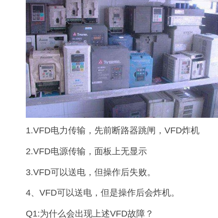
1.VFD电力传输，先前断路器跳闸，VFD炸机
2.VFD电源传输，面板上无显示
3.VFD可以送电，但操作后失败。
4、VFD可以送电，但是操作后会炸机。
Q1:为什么会出现上述VFD故障？