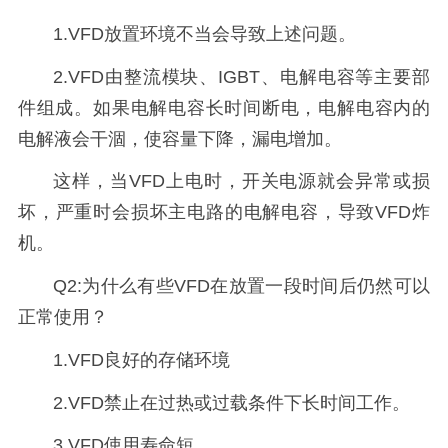
1.VFD放置环境不当会导致上述问题。
2.VFD由整流模块、IGBT、电解电容等主要部
件组成。如果电解电容长时间断电，电解电容内的
电解液会干涸，使容量下降，漏电增加。
这样，当VFD上电时，开关电源就会异常或损
坏，严重时会损坏主电路的电解电容，导致VFD炸
机。
Q2:为什么有些VFD在放置一段时间后仍然可以
正常使用？
1.VFD良好的存储环境
2.VFD禁止在过热或过载条件下长时间工作。
3.VFD使用寿命短