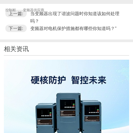
控制柜
变频器供应商
上一篇:
当变频器出现了谐波问题时你知道该如何处理
吗？
下一篇:
变频器对电机保护措施都有哪些你知道吗？"
相关资讯