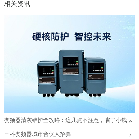
相关资讯
变频器清灰维护全攻略：这几点不注意，省了小钱却可能毁了设备
三科变频器城市合伙人招募