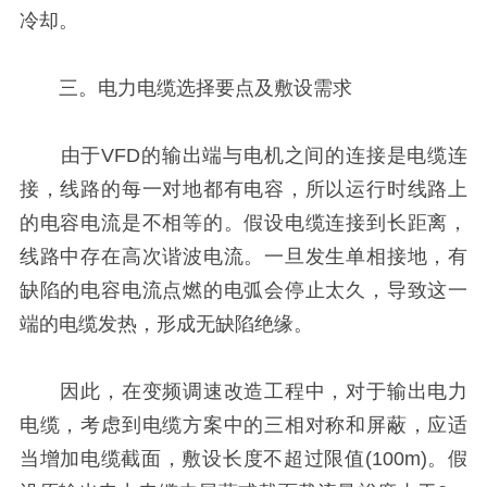
冷却。
三。电力电缆选择要点及敷设需求
由于VFD的输出端与电机之间的连接是电缆连
接，线路的每一对地都有电容，所以运行时线路上
的电容电流是不相等的。假设电缆连接到长距离，
线路中存在高次谐波电流。一旦发生单相接地，有
缺陷的电容电流点燃的电弧会停止太久，导致这一
端的电缆发热，形成无缺陷绝缘。
因此，在变频调速改造工程中，对于输出电力
电缆，考虑到电缆方案中的三相对称和屏蔽，应适
当增加电缆截面，敷设长度不超过限值(100m)。假