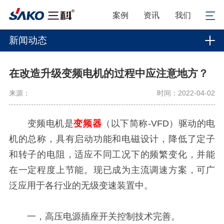
案例
资讯
我们
新闻动态
在改造升级变频电机的过程中应注意地方？
来源：
时间：2022-04-02
变频电机是
变频器
（以下简称-VFD）驱动的电
机的总称，具有启动功能和电磁设计，降低了定子
和转子的电阻，适应不同工况下的频繁变化，并能
在一定程度上节能。现已成为主流调速方案，可广
泛应用于各行业的无级变速装置中。
一，高压电源插座开关控制技术完善。