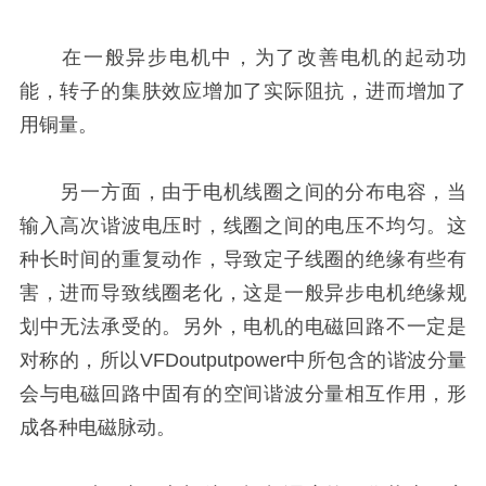
在一般异步电机中，为了改善电机的起动功
能，转子的集肤效应增加了实际阻抗，进而增加了
用铜量。
另一方面，由于电机线圈之间的分布电容，当
输入高次谐波电压时，线圈之间的电压不均匀。这
种长时间的重复动作，导致定子线圈的绝缘有些有
害，进而导致线圈老化，这是一般异步电机绝缘规
划中无法承受的。另外，电机的电磁回路不一定是
对称的，所以VFDoutputpower中所包含的谐波分量
会与电磁回路中固有的空间谐波分量相互作用，形
成各种电磁脉动。