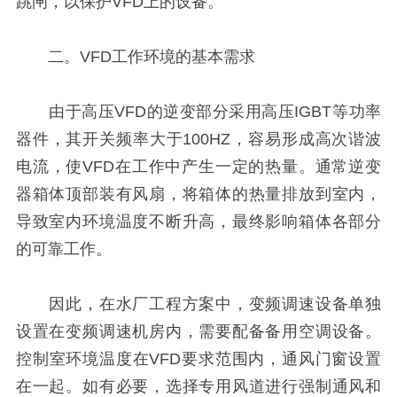
跳闸，以保护VFD上的设备。
二。VFD工作环境的基本需求
由于高压VFD的逆变部分采用高压IGBT等功率
器件，其开关频率大于100HZ，容易形成高次谐波
电流，使VFD在工作中产生一定的热量。通常逆变
器箱体顶部装有风扇，将箱体的热量排放到室内，
导致室内环境温度不断升高，最终影响箱体各部分
的可靠工作。
因此，在水厂工程方案中，变频调速设备单独
设置在变频调速机房内，需要配备备用空调设备。
控制室环境温度在VFD要求范围内，通风门窗设置
在一起。如有必要，选择专用风道进行强制通风和