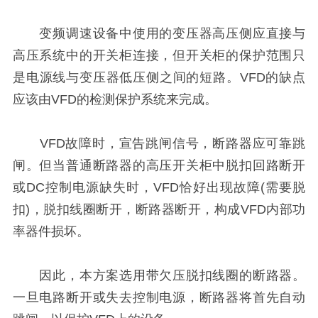
变频调速设备中使用的变压器高压侧应直接与
高压系统中的开关柜连接，但开关柜的保护范围只
是电源线与变压器低压侧之间的短路。VFD的缺点
应该由VFD的检测保护系统来完成。
VFD故障时，宣告跳闸信号，断路器应可靠跳
闸。但当普通断路器的高压开关柜中脱扣回路断开
或DC控制电源缺失时，VFD恰好出现故障(需要脱
扣)，脱扣线圈断开，断路器断开，构成VFD内部功
率器件损坏。
因此，本方案选用带欠压脱扣线圈的断路器。
一旦电路断开或失去控制电源，断路器将首先自动