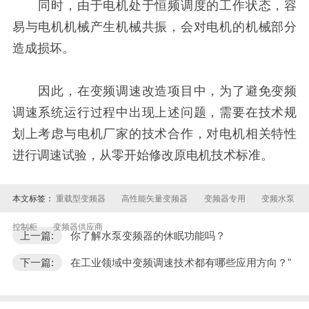
同时，由于电机处于恒频调度的工作状态，容
易与电机机械产生机械共振，会对电机的机械部分
造成损坏。
因此，在变频调速改造项目中，为了避免变频
调速系统运行过程中出现上述问题，需要在技术规
划上考虑与电机厂家的技术合作，对电机相关特性
进行调速试验，从零开始修改原电机技术标准。
本文标签：
重载型变频器
高性能矢量变频器
变频器专用
变频水泵
控制柜
变频器供应商
上一篇:
你了解水泵变频器的休眠功能吗？
下一篇:
在工业领域中变频调速技术都有哪些应用方向？"