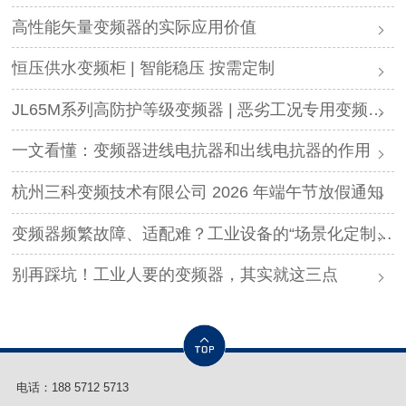
高性能矢量变频器的实际应用价值
恒压供水变频柜 | 智能稳压 按需定制
JL65M系列高防护等级变频器 | 恶劣工况专用变频解决方案
一文看懂：变频器进线电抗器和出线电抗器的作用
杭州三科变频技术有限公司 2026 年端午节放假通知
变频器频繁故障、适配难？工业设备的“场景化定制”，才是破局关键
别再踩坑！工业人要的变频器，其实就这三点
电话：
188 5712 5713