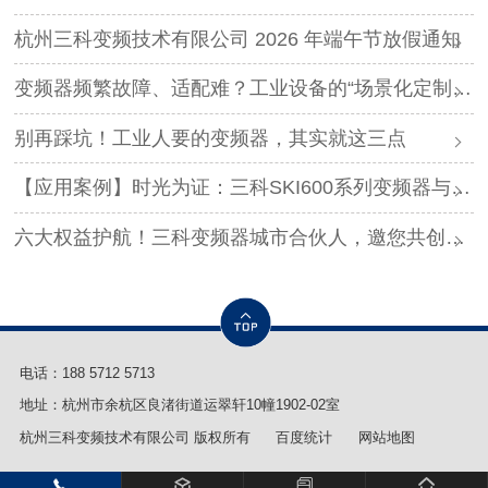
杭州三科变频技术有限公司 2026 年端午节放假通知
变频器频繁故障、适配难？工业设备的“场景化定制”，才是破局关键
别再踩坑！工业人要的变频器，其实就这三点
【应用案例】时光为证：三科SKI600系列变频器与调直机的“长情陪伴”！
六大权益护航！三科变频器城市合伙人，邀您共创事业
电话：
188 5712 5713
地址：杭州市余杭区良渚街道运翠轩10幢1902-02室
杭州三科变频技术有限公司 版权所有
百度统计
网站地图