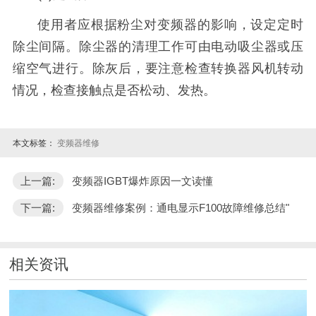
使用者应根据粉尘对变频器的影响，设定定时
除尘间隔。除尘器的清理工作可由电动吸尘器或压
缩空气进行。除灰后，要注意检查转换器风机转动
情况，检查接触点是否松动、发热。
本文标签：
变频器维修
上一篇:
变频器IGBT爆炸原因一文读懂
下一篇:
变频器维修案例：通电显示F100故障维修总结"
相关资讯