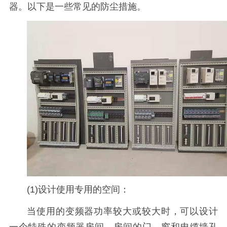
器。以下是一些常见的防尘措施。
(1)设计使用专用的空间：
当使用的变频器功率较大或较大时，可以设计