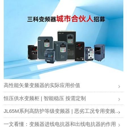
高性能矢量变频器的实际应用价值
恒压供水变频柜 | 智能稳压 按需定制
JL65M系列高防护等级变频器 | 恶劣工况专用变频解决方案
一文看懂：变频器进线电抗器和出线电抗器的作用