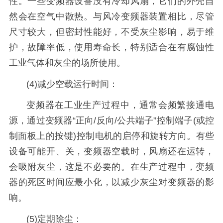
性。一些变频器设备没有冷却风扇，它们的外壳自
然会在空气中散热。与风冷变频器装置相比，尽管
尺寸较大，但密封性能好，不受灰尘影响，易于维
护，故障率低，使用寿命长，特别适合在有腐蚀性
工业气体和灰尘的场所使用。
(4)减少空载运行时间：
变频器在工业生产过程中，通常会频繁接通电
源，通过变频器“正向/反向/公共端子”控制端子(或控
制面板上的按键)控制电机的启停和旋转方向。有些
设备可能开、关，变频器空载时，风扇还在运转，
会吸附灰尘，这是不必要的。在生产过程中，变频
器的死区时间应最小化，以减少灰尘对变频器的影
响。
(5)定期除尘：