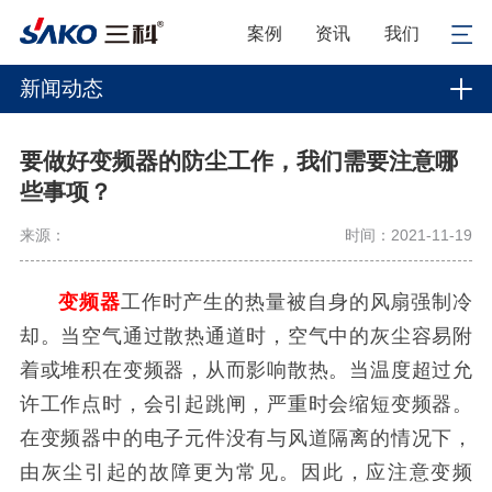
案例
资讯
我们
新闻动态
要做好变频器的防尘工作，我们需要注意哪
些事项？
来源：
时间：2021-11-19
变频器
工作时产生的热量被自身的风扇强制冷
却。当空气通过散热通道时，空气中的灰尘容易附
着或堆积在变频器，从而影响散热。当温度超过允
许工作点时，会引起跳闸，严重时会缩短变频器。
在变频器中的电子元件没有与风道隔离的情况下，
由灰尘引起的故障更为常见。因此，应注意变频