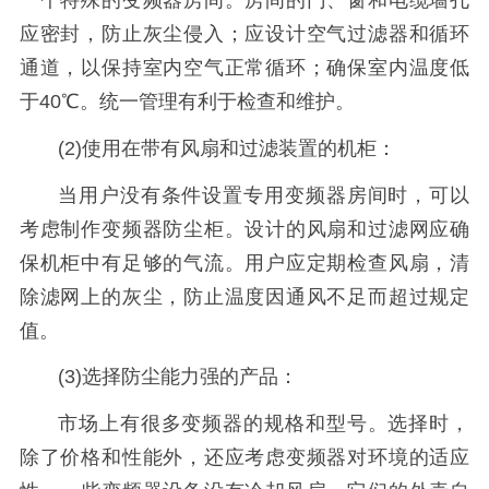
一个特殊的变频器房间。房间的门、窗和电缆墙孔
应密封，防止灰尘侵入；应设计空气过滤器和循环
通道，以保持室内空气正常循环；确保室内温度低
于40℃。统一管理有利于检查和维护。
(2)使用在带有风扇和过滤装置的机柜：
当用户没有条件设置专用变频器房间时，可以
考虑制作变频器防尘柜。设计的风扇和过滤网应确
保机柜中有足够的气流。用户应定期检查风扇，清
除滤网上的灰尘，防止温度因通风不足而超过规定
值。
(3)选择防尘能力强的产品：
市场上有很多变频器的规格和型号。选择时，
除了价格和性能外，还应考虑变频器对环境的适应