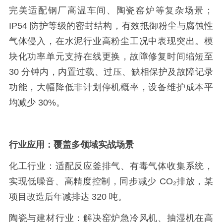
完美适配钢厂高温车间、陶瓷窑炉等复杂场景；
IP54 防护等级的密封结构，有效抵御粉尘与腐蚀性
气体侵入，在水泥行业高粉尘工况中表现突出。模
块化功率单元支持在线更换，故障修复时间缩短至
30 分钟内，内置过载、过压、缺相保护及故障记录
功能，大幅降低非计划停机概率，设备维护成本平
均减少 30%。
行业应用：覆盖多领域实战场景
化工行业：适配反应釜排气、有毒气体收集系统，
实现低噪音、高精度控制，同步减少
CO₂排放，某
项目改造后年减排达 320 吨。
陶瓷与建材行业：解决窑炉急冷风机、抽湿机在高