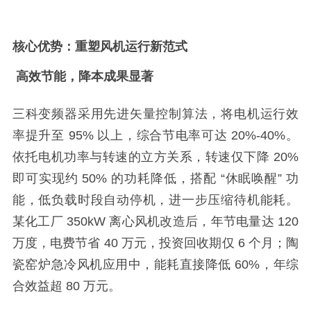
核心优势：重塑风机运行新范式
高效节能，降本成果显著
三科变频器采用先进矢量控制算法，将电机运行效
率提升至
95% 以上，综合节电率可达 20%-40%。
依托电机功率与转速的立方关系，转速仅下降 20%
即可实现约 50% 的功耗降低，搭配 “休眠唤醒” 功
能，低负载时段自动停机，进一步压缩待机能耗。
某化工厂 350kW 离心风机改造后，年节电量达 120
万度，电费节省 40 万元，投资回收期仅 6 个月；陶
瓷窑炉急冷风机应用中，能耗直接降低 60%，年综
合效益超 80 万元。