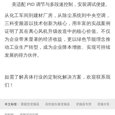
美适配 PID 调节与多段速控制，安装调试便捷。
从化工车间到建材厂房，从除尘系统到中央空调，
三科变频器以技术创新为核心，用丰富的实战案例
证明了其在离心风机升级改造中的核心价值。不仅
为企业带来显著的经济收益，更以绿色节能理念推
动工业生产转型，成为企业降本增效、实现可持续
发展的得力伙伴。
如需了解具体行业的定制化解决方案，欢迎联系我
们！
本文标签：
重载型变频器
高性能矢量变频器
变频器专用
变频水泵
控制柜
变频器供应商