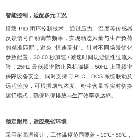
智能控制，适配多元工况
搭载
PID 闭环控制技术，通过压力、温度等传感器
反馈信号自动调节频率，实现动态风量与生产负荷
的精准匹配，避免 “恒速高耗”。针对不同场景优化
参数配置，30-60 秒加速 / 减速时间规避惯性过流风
险，25Hz 最低频率防止风机喘振，50Hz 上限频率
保障设备安全。同时支持与 PLC、DCS 系统联动及
远程监控，可根据烟气浓度、粉尘含量等实时切换
运行模式，确保环保排放与生产效率双达标。
稳定耐用，适应恶劣环境
采用耐高温设计，工作温度范围覆盖
- 10℃~50℃，