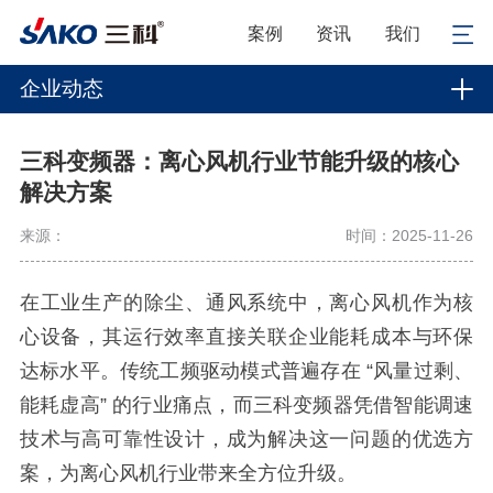
案例
资讯
我们
企业动态
三科变频器：离心风机行业节能升级的核心
解决方案​
来源：
时间：2025-11-26
在工业生产的除尘、通风系统中，离心风机作为核
心设备，其运行效率直接关联企业能耗成本与环保
达标水平。传统工频驱动模式普遍存在
“风量过剩、
能耗虚高” 的行业痛点，而三科变频器凭借智能调速
技术与高可靠性设计，成为解决这一问题的优选方
案，为离心风机行业带来全方位升级。