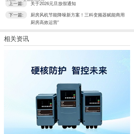
上一篇:
关于2026元旦放假通知
下一篇:
厨房风机节能降噪新方案！三科变频器赋能商用
厨房高效运营"
相关资讯