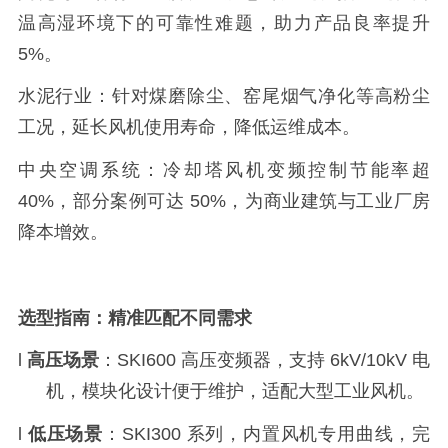
温高湿环境下的可靠性难题，助力产品良率提升
5%。
水泥行业：针对煤磨除尘、窑尾烟气净化等高粉尘
工况，延长风机使用寿命，降低运维成本。
中央空调系统：冷却塔风机变频控制节能率超
40%，部分案例可达 50%，为商业建筑与工业厂房
降本增效。
选型指南：精准匹配不同需求
l
高压场景
：
SKI600 高压变频器，支持 6kV/10kV 电
机，模块化设计便于维护，适配大型工业风机。
l
低压场景
：
SKI300 系列，内置风机专用曲线，完