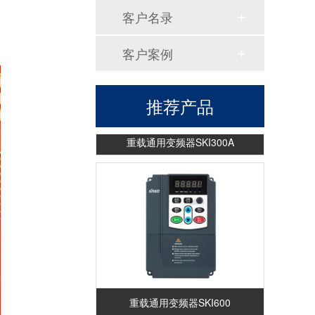
客户名录
客户案例
推荐产品
重载通用变频器SKI300A
重载通用变频器SKI600