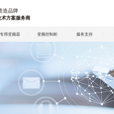
质造品牌
技术方案服务商
专用变频器
变频控制柜
服务支持