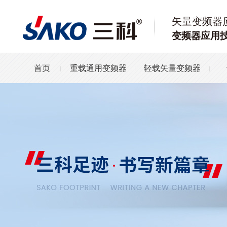
矢量变频器
变频器应用
首页
重载通用变频器
轻载矢量变频器