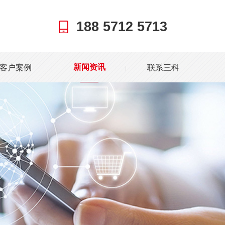
188 5712 5713
客户案例
联系三科
新闻资讯