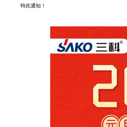
特此通知！