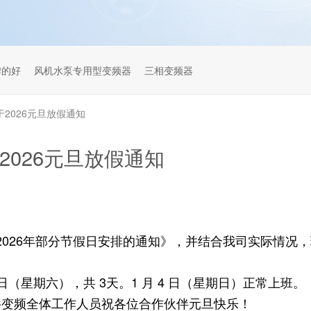
牌的好
风机水泵专用型变频器
三相变频器
于2026元旦放假通知
2026元旦放假通知
 2026年部分节假日安排的通知》，并结合我司实际情况
3 日（星期六），共 3天。1 月 4 日（星期日）正常上班。
科变频全体工作人员祝各位合作伙伴元旦快乐！