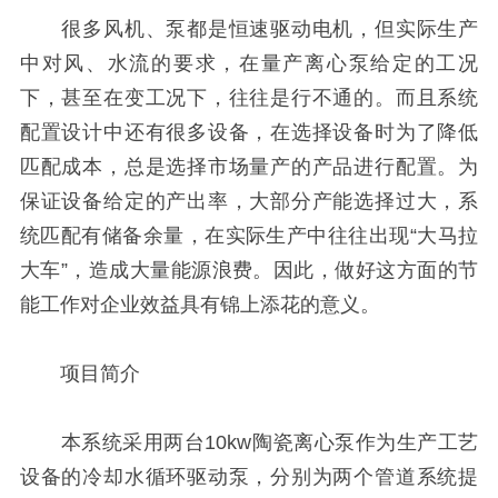
很多风机、泵都是恒速驱动电机，但实际生产
中对风、水流的要求，在量产离心泵给定的工况
下，甚至在变工况下，往往是行不通的。而且系统
配置设计中还有很多设备，在选择设备时为了降低
匹配成本，总是选择市场量产的产品进行配置。为
保证设备给定的产出率，大部分产能选择过大，系
统匹配有储备余量，在实际生产中往往出现“大马拉
大车”，造成大量能源浪费。因此，做好这方面的节
能工作对企业效益具有锦上添花的意义。
项目简介
本系统采用两台10kw陶瓷离心泵作为生产工艺
设备的冷却水循环驱动泵，分别为两个管道系统提