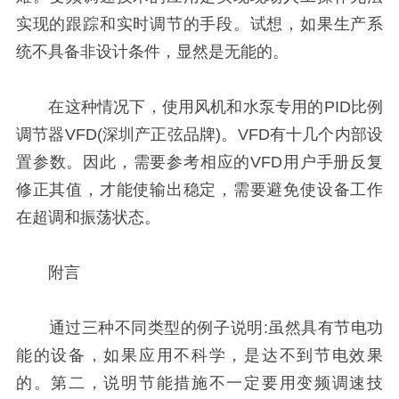
实现的跟踪和实时调节的手段。试想，如果生产系
统不具备非设计条件，显然是无能的。
在这种情况下，使用风机和水泵专用的PID比例
调节器VFD(深圳产正弦品牌)。VFD有十几个内部设
置参数。因此，需要参考相应的VFD用户手册反复
修正其值，才能使输出稳定，需要避免使设备工作
在超调和振荡状态。
附言
通过三种不同类型的例子说明:虽然具有节电功
能的设备，如果应用不科学，是达不到节电效果
的。第二，说明节能措施不一定要用变频调速技