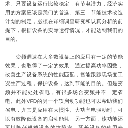
术。只要设备运行比较稳定，有节电潜力，经济实
用的方案应该是我们的首选。第三，节能技术改造
计划的制定，必须在详细调查研究和认真分析的前
提下，根据设备的实际运行情况，才能达到我们的
目的。
变频调速在大多数设备上的应用有一定的节能
效果，也取得了一定的效果。通过提高功率因数，
改善生产设备系统的性能匹配，智能跟踪现场变工
况生产过程，保护设备，达到节能的目的。但是变
频并不能处处省电，有很多场合变频并不一定省
电。此外VFD的另一个软启动功能也可以帮助我们
省电，尤其是应用在大惯性、大功率电驱动时，可
以有效降低设备的启动能耗。另一方面，该功能还
可以降低机械设备的故障率，延长设备的使用寿