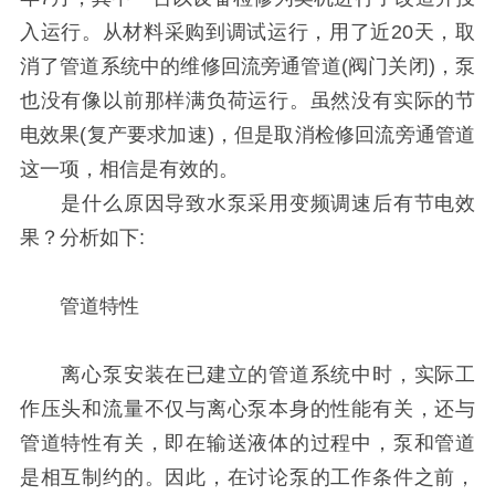
入运行。从材料采购到调试运行，用了近20天，取
消了管道系统中的维修回流旁通管道(阀门关闭)，泵
也没有像以前那样满负荷运行。虽然没有实际的节
电效果(复产要求加速)，但是取消检修回流旁通管道
这一项，相信是有效的。
是什么原因导致水泵采用变频调速后有节电效
果？分析如下:
管道特性
离心泵安装在已建立的管道系统中时，实际工
作压头和流量不仅与离心泵本身的性能有关，还与
管道特性有关，即在输送液体的过程中，泵和管道
是相互制约的。因此，在讨论泵的工作条件之前，