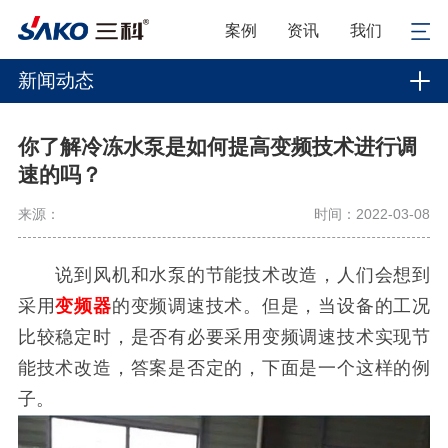
案例
资讯
我们
新闻动态
你了解冷冻水泵是如何提高变频技术进行调
速的吗？
来源：
时间：2022-03-08
说到风机和水泵的节能技术改造，人们会想到
采用
变频器
的变频调速技术。但是，当设备的工况
比较稳定时，是否有必要采用变频调速技术实现节
能技术改造，答案是否定的，下面是一个这样的例
子。