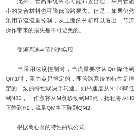
此外，管路系统应尽可能布置合理，采用管阻
小的复合材料也可降低管路损失。但是，如果仍然
采用节流流量控制，从上面的分析可以看出，节流
操作带来的损失是不可避免的。
变频调速与节能的实现
当采用速度控制时，当流量要求从Qm降低到
Qm1时，阻力点是恒定的，即管路系统的特性是恒
定的，泵的特性取决于转速。如果速度从N100降低
到N80，工作点将从M点移动到M2点，扬程将从H0
下降到H2，流量QM将下降到QM2。
根据离心泵的特性曲线公式: