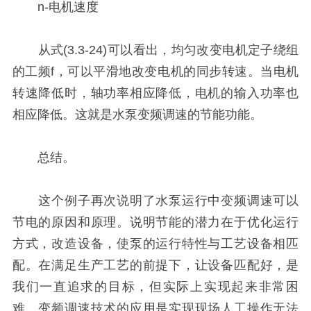
n-电机速度
从式(3.3-24)可以看出，均匀改变电机定子绕组
的工频f，可以平滑地改变电机的同步转速。当电机
转速降低时，轴功率相应降低，电机的输入功率也
相应降低。这就是水泵变频调速的节能功能。
总结。
这个例子再次说明了水泵运行中变频调速可以
节电的原因和原理。说明节能的潜力在于优化运行
方式，改造设备，使泵的运行特性与工艺设备相匹
配。在满足生产工艺的前提下，让设备匹配好，是
我们一直追求的目标，但实际上实现起来非常困
难。变频调速技术的应用是实现现场人工操作无法