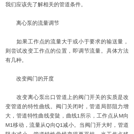
我们应该先了解相关的管道条件。
离心泵的流量调节
如果工作点的流量大于或小于要求的输送量，
则尝试改变工作点的位置，即调节流量。具体方法
有几种。
改变阀门的开度
改变离心泵出口管道上的阀门开关的实质是改
变管道的特性曲线。阀门关闭时，管道局部阻力增
大，管道特性曲线变陡，曲线1所示，工作点从M向
M1移动，流量从Q向Q1减小。当阀门开大时，管道