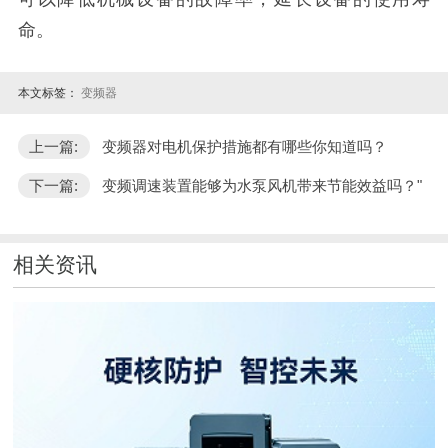
命。
本文标签：
变频器
上一篇:
变频器对电机保护措施都有哪些你知道吗？
下一篇:
变频调速装置能够为水泵风机带来节能效益吗？"
相关资讯