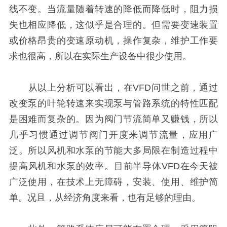
线不变。当流量随着转速的降低而降低时，阻力损
失也相应降低，这似乎是合理的。但需要变速装置
或价格昂贵的变速原动机，操作复杂，维护工作要
求也很高，所以在实际生产设备中很少使用。
从以上分析可以看出，在VFD问世之前，通过
改变泵的叶轮转速来实现泵与管路系统的特性匹配
是困难而复杂的。因为阀门节流简单又赚钱，所以
几乎习惯通过调节阀门开度来调节流量，应用广
泛。所以风机和水泵的节能大多局限在制造过程中
提高风机和水泵的效率。目前半导体VFD在今天被
广泛使用，在技术上无障碍，安装、使用、维护简
单。况且，从经济角度来看，也有足够的理由。