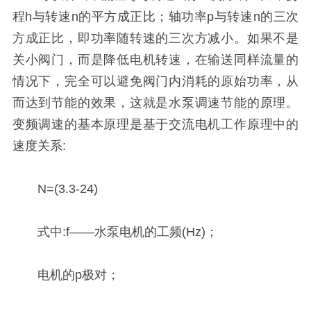
程h与转速n的平方成正比；轴功率p与转速n的三次
方成正比，即功率随转速的三次方减小。如果不是
关小阀门，而是降低电机转速，在输送同样流量的
情况下，完全可以避免阀门内消耗的原始功率，从
而达到节能的效果，这就是水泵调速节能的原理。
变频调速的基本原理是基于交流电机工作原理中的
速度关系:
N=(3.3-24)
式中:f——水泵电机的工频(Hz)；
电机的p极对；