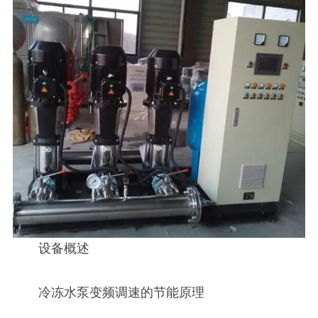
设备概述
冷冻水泵变频调速的节能原理