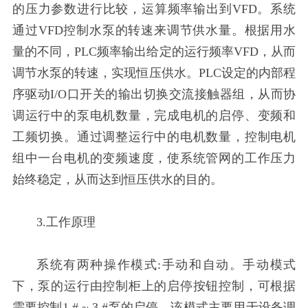
的压力参数进行比较，运算频率输出到VFD。系统
通过VFD控制水泵的转速来调节供水量。根据用水
量的不同，PLC频率输出给定的运行频率VFD，从而
调节水泵的转速，实现恒压供水。PLC设定的内部程
序驱动I/O口开关的输出切换交流接触器组，从而协
调运行中的泵电机数量，完成电机的启停、变频和
工频切换。通过调整运行中的电机数量，控制电机
组中一台电机的变频速度，使系统管网的工作压力
始终稳定，从而达到恒压供水的目的。
3.工作原理
系统有两种操作模式:手动和自动。手动模式
下，泵的运行由控制柜上的启停按钮控制，可根据
需要控制1 # ~ 3 #泵的启停。该模式主要用于设备调