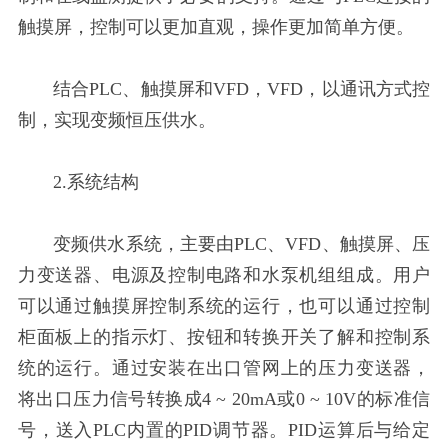
触摸屏，控制可以更加直观，操作更加简单方便。
结合PLC、触摸屏和VFD，VFD，以通讯方式控
制，实现变频恒压供水。
2.系统结构
变频供水系统，主要由PLC、VFD、触摸屏、压
力变送器、电源及控制电路和水泵机组组成。用户
可以通过触摸屏控制系统的运行，也可以通过控制
柜面板上的指示灯、按钮和转换开关了解和控制系
统的运行。通过安装在出口管网上的压力变送器，
将出口压力信号转换成4 ~ 20mA或0 ~ 10V的标准信
号，送入PLC内置的PID调节器。PID运算后与给定