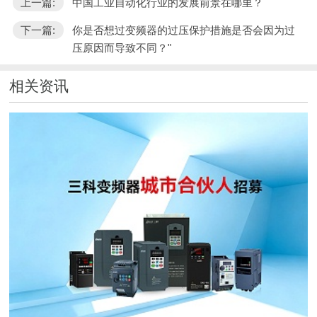
上一篇:
中国工业自动化行业的发展前景在哪里？
下一篇:
你是否想过变频器的过压保护措施是否会因为过
压原因而导致不同？"
相关资讯