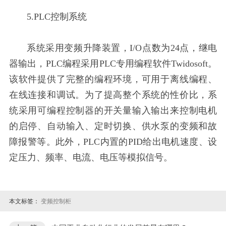
5.PLC控制系统
系统采用变频升降装置，I/O点数为24点，继电
器输出，PLC编程采用PLC专用编程软件Twidosoft。
该软件提供了完整的编程环境，可用于离线编程、
在线连接和调试。为了提高整个系统的性价比，系
统采用可编程控制器的开关量输入输出来控制电机
的启停、自动输入、定时切换、供水泵的变频和故
障报警等。此外，PLC内置的PID给出电机速度、设
定压力、频率、电流、电压等模拟信号。
本文标签：
变频控制柜