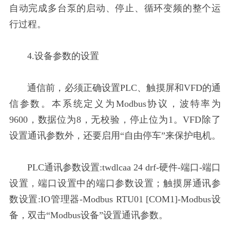
自动完成多台泵的启动、停止、循环变频的整个运
行过程。
4.设备参数的设置
通信前，必须正确设置PLC、触摸屏和VFD的通
信参数。本系统定义为Modbus协议，波特率为
9600，数据位为8，无校验，停止位为1。VFD除了
设置通讯参数外，还要启用“自由停车”来保护电机。
PLC通讯参数设置:twdlcaa 24 drf-硬件-端口-端口
设置，端口设置中的端口参数设置；触摸屏通讯参
数设置:IO管理器-Modbus RTU01 [COM1]-Modbus设
备，双击“Modbus设备”设置通讯参数。