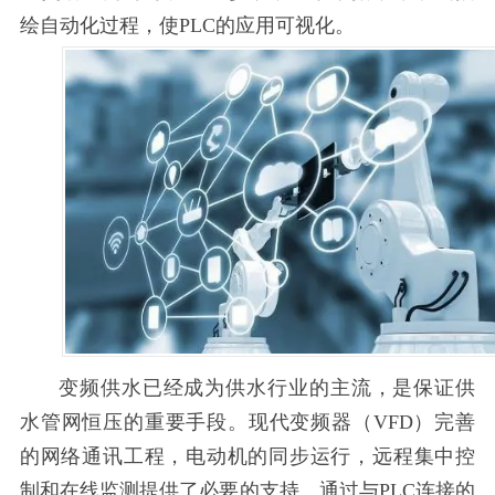
绘自动化过程，使PLC的应用可视化。
变频供水已经成为供水行业的主流，是保证供
水管网恒压的重要手段。现代变频器（VFD）完善
的网络通讯工程，电动机的同步运行，远程集中控
制和在线监测提供了必要的支持。通过与PLC连接的