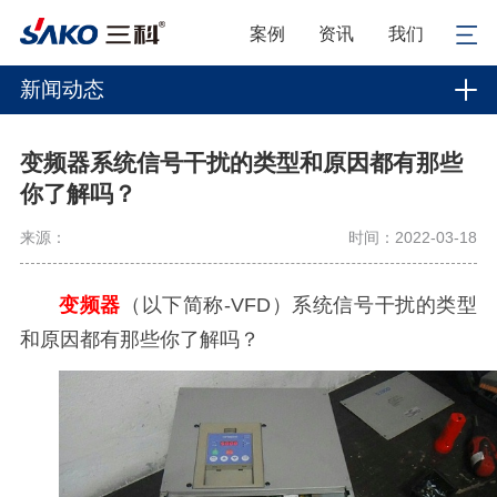
案例
资讯
我们
新闻动态
变频器系统信号干扰的类型和原因都有那些
你了解吗？
来源：
时间：2022-03-18
变频器
（以下简称-VFD）系统信号干扰的类型
和原因都有那些你了解吗？