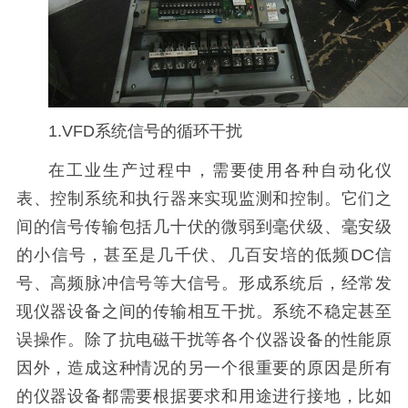
1.VFD系统信号的循环干扰
在工业生产过程中，需要使用各种自动化仪
表、控制系统和执行器来实现监测和控制。它们之
间的信号传输包括几十伏的微弱到毫伏级、毫安级
的小信号，甚至是几千伏、几百安培的低频DC信
号、高频脉冲信号等大信号。形成系统后，经常发
现仪器设备之间的传输相互干扰。系统不稳定甚至
误操作。除了抗电磁干扰等各个仪器设备的性能原
因外，造成这种情况的另一个很重要的原因是所有
的仪器设备都需要根据要求和用途进行接地，比如