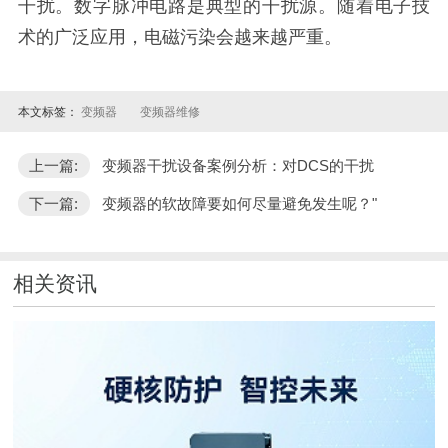
干扰。数字脉冲电路是典型的干扰源。随着电子技
术的广泛应用，电磁污染会越来越严重。
本文标签：
变频器
变频器维修
上一篇:
变频器干扰设备案例分析：对DCS的干扰
下一篇:
变频器的软故障要如何尽量避免发生呢？"
相关资讯