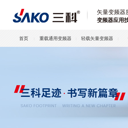
矢量变频器
变频器应用
首页
重载通用变频器
轻载矢量变频器