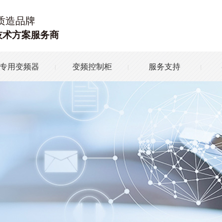
质造品牌
技术方案服务商
专用变频器
变频控制柜
服务支持