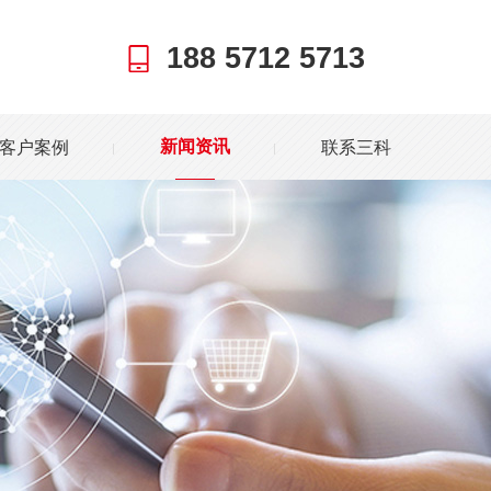
188 5712 5713
客户案例
联系三科
新闻资讯