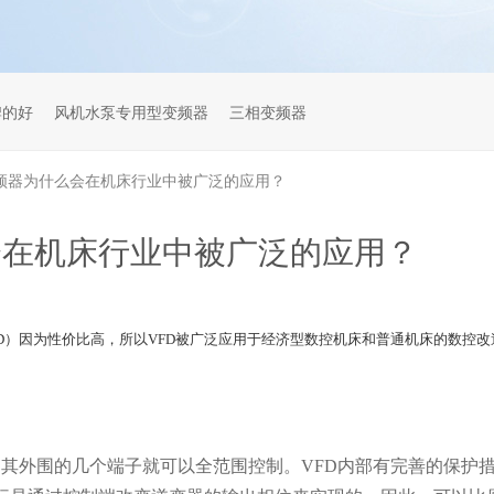
牌的好
风机水泵专用型变频器
三相变频器
频器为什么会在机床行业中被广泛的应用？
会在机床行业中被广泛的应用？
y Drive，VFD）因为性价比高，所以VFD被广泛应用于经济型数控机床和普通机床的数
其外围的几个端子就可以全范围控制。VFD内部有完善的保护