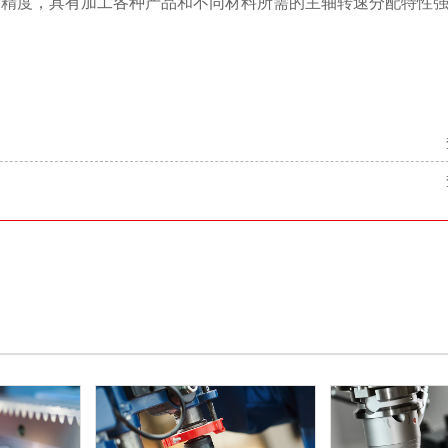
精度，具有加工各种产品和不同材料所需的主轴转速分配特性