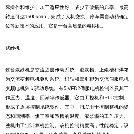
际操作和维护。加工适应性好，减少了破损的几率。最高
转速可达1500r/min，完成了人机交换、停车翼自动精确定
位等新技术的应用。它是一台高质量的粗纱机。
浆纱机
这台浆纱机是交流逐层传动系统。退浆槽、上浆槽和烘箱
为交流变频电机驱动系统，织轴和牵引辊为交流伺服电机
变频电机独立驱动系统。有5 VFD2伺服电机控制器及其工
作压力、温度、回潮率传感器。它由工控机和PLC控制。
形成了逐层控制系统软件。其中，PLC用于控制整机的姿
态和回潮率、烘干室和浆槽的温度、灌浆辊的工作压力。
整机由工业计算机控制。该机控制精度高，性能稳定，设