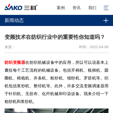
案例
资讯
我们
新闻动态
变频技术在纺织行业中的重要性你知道吗？
来源：
时间：2022-04-08
纺织变频器
在纺织机械设备中的应用，所以可以说基本上
囊括每个工艺流程的机械设备。包括开棉机、梳棉机、圆
圈机、精梳机、并条机、粗纱机、细纱机、罗箭机等。织
机包括浆纱机、整经机等。此外，许多交流变频调速器用
于针织机、无纺布、化纤机械和印染设备。我来介绍一下
粗纱机和浆纱机。