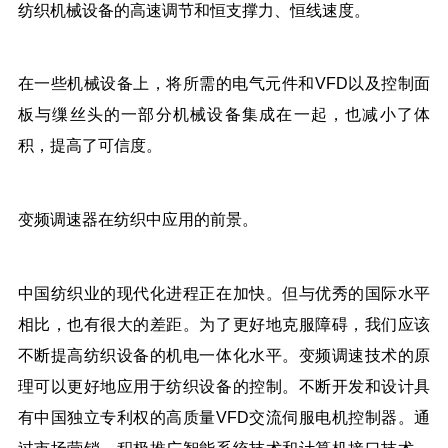
纺织机械设备的高速调节和恒支撑力、恒线速度。
在一些机械设备上，将所需的电气元件和VFD以及控制面
板与缫丝头的一部分机械设备集成在一起，也减小了体
积，提高了可信度。
变频调速器在纺织中应用的前景。
中国纺织业的现代化进程正在加快。但与优秀的国际水平
相比，也有很大的差距。为了更好地克服障碍，我们应该
不断提高纺织设备的机电一体化水平。变频调速技术的原
理可以更好地应用于纺织设备的控制。不断开发和设计具
有中国独立专利权的高质量VFD交流伺服电机控制器。通