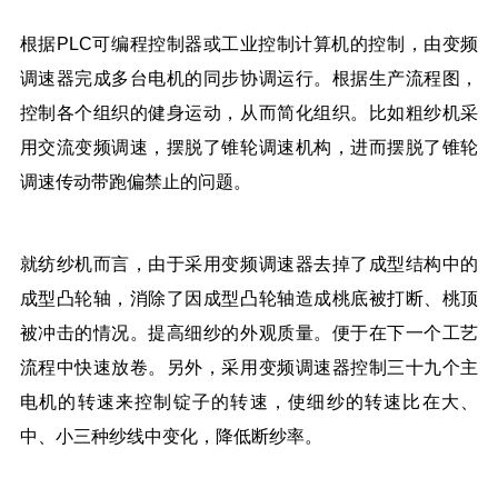
根据PLC可编程控制器或工业控制计算机的控制，由变频
调速器完成多台电机的同步协调运行。根据生产流程图，
控制各个组织的健身运动，从而简化组织。比如粗纱机采
用交流变频调速，摆脱了锥轮调速机构，进而摆脱了锥轮
调速传动带跑偏禁止的问题。
就纺纱机而言，由于采用变频调速器去掉了成型结构中的
成型凸轮轴，消除了因成型凸轮轴造成桃底被打断、桃顶
被冲击的情况。提高细纱的外观质量。便于在下一个工艺
流程中快速放卷。另外，采用变频调速器控制三十九个主
电机的转速来控制锭子的转速，使细纱的转速比在大、
中、小三种纱线中变化，降低断纱率。