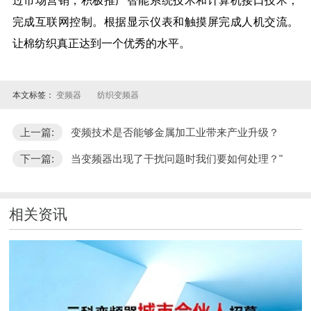
过市场营销，积极推广智能系统技术和计算机接口技术，
完成互联网控制。根据显示仪表和触摸屏完成人机交流。
让棉纺织真正达到一个优秀的水平。
本文标签：
变频器
纺织变频器
上一篇:
变频技术是否能够金属加工业带来产业升级？
下一篇:
当变频器出现了干扰问题时我们要如何处理？"
相关资讯