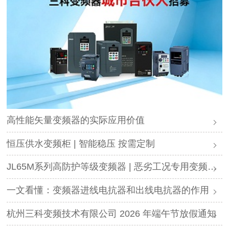
高性能矢量变频器的实际应用价值
恒压供水变频柜 | 智能稳压 按需定制
JL65M系列高防护等级变频器 | 恶劣工况专用变频解决方案
一文看懂：变频器进线电抗器和出线电抗器的作用
杭州三科变频技术有限公司 2026 年端午节放假通知