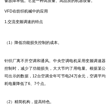
备故障率低。它是一种高质量、高品质的机器设备。
VFD在纺织机械中的应用
1.交流变频调速的特点
（1）降低功能损失控制的成本。
针织厂离不开空调和通风。中央空调电机采用变频调速器
控制时，减少了功能损失，大大节约了用电量。根据某公
司出示的数据，12台空调全年可节电24万余元，空调平均
耗电量降低了6、7个点。
（2）精简机构，提高特色。