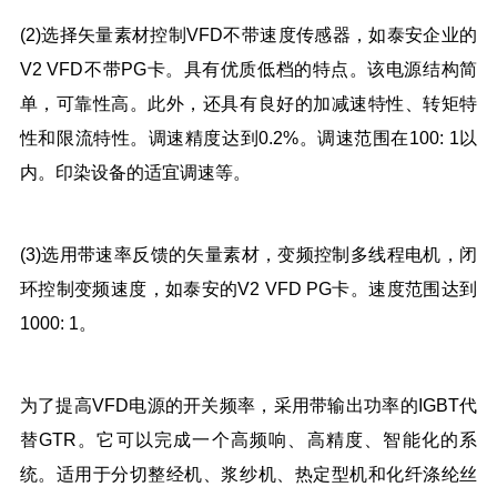
(2)选择矢量素材控制VFD不带速度传感器，如泰安企业的
V2 VFD不带PG卡。具有优质低档的特点。该电源结构简
单，可靠性高。此外，还具有良好的加减速特性、转矩特
性和限流特性。调速精度达到0.2%。调速范围在100: 1以
内。印染设备的适宜调速等。
(3)选用带速率反馈的矢量素材，变频控制多线程电机，闭
环控制变频速度，如泰安的V2 VFD PG卡。速度范围达到
1000: 1。
为了提高VFD电源的开关频率，采用带输出功率的IGBT代
替GTR。它可以完成一个高频响、高精度、智能化的系
统。适用于分切整经机、浆纱机、热定型机和化纤涤纶丝