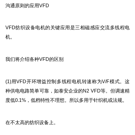
沟通原则的应用VFD
VFD纺织设备电机的关键应用是三相磁感应交流多线程电
机。
我们将介绍各种VFD的区别
(1)用VFD开环增益控制多线程电机转速称为V/F模式。这
种供电电路简单可靠，如泰安企业的N2 VFD等。但调速精
度低0.1%，低档特性不理想。所以多用于针织机或法规。
在不太高的纺织设备上。