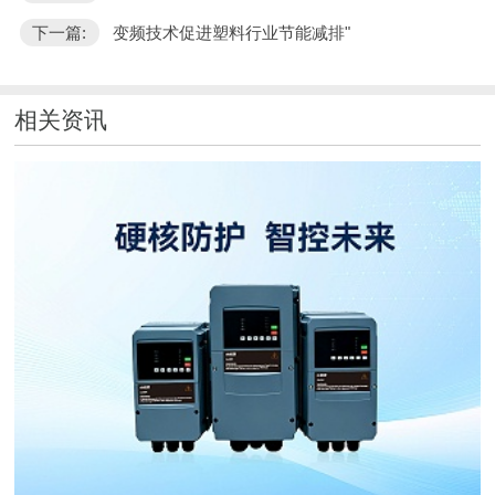
下一篇:
变频技术促进塑料行业节能减排"
相关资讯