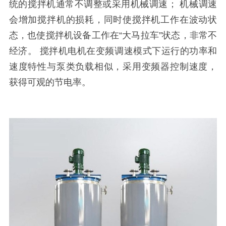
统的搅拌机通常不调整或采用机械调速； 机械调速
会增加搅拌机的损耗，同时使搅拌机工作在波动状
态，也使搅拌机设备工作在“大马拉车”状态，非常不
经济。 搅拌机电机在变频调速模式下运行的功率和
速度特性与泵类负载相似，采用变频器控制速度，
获得可观的节电率。