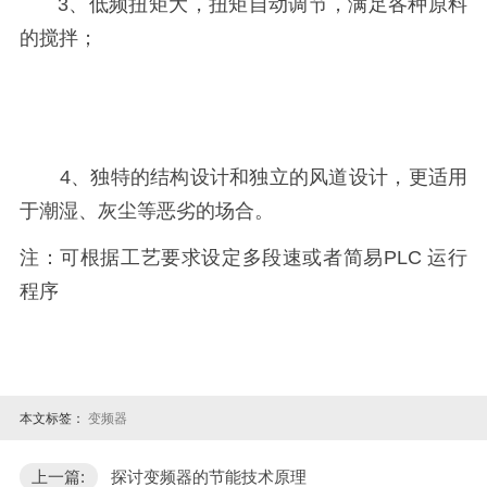
3、低频扭矩大，扭矩自动调节，满足各种原料
的搅拌；
4、独特的结构设计和独立的风道设计，更适用
于潮湿、灰尘等恶劣的场合。
注：可根据工艺要求设定多段速或者简易PLC 运行
程序
本文标签：
变频器
上一篇:
探讨变频器的节能技术原理