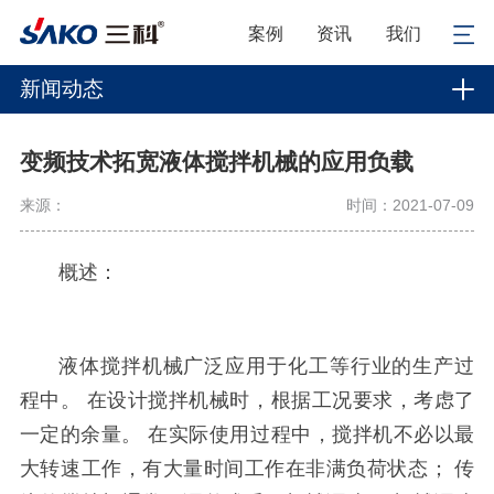
案例
资讯
我们
新闻动态
变频技术拓宽液体搅拌机械的应用负载
来源：
时间：2021-07-09
概述：
液体搅拌机械广泛应用于化工等行业的生产过
程中。 在设计搅拌机械时，根据工况要求，考虑了
一定的余量。 在实际使用过程中，搅拌机不必以最
大转速工作，有大量时间工作在非满负荷状态； 传