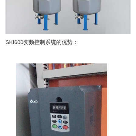
SKI600变频控制系统的优势：