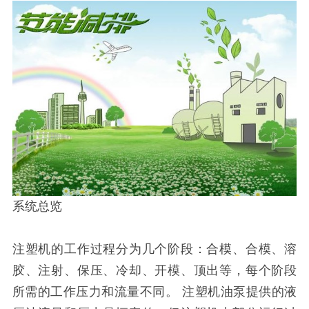
系统总览
注塑机的工作过程分为几个阶段：合模、合模、溶
胶、注射、保压、冷却、开模、顶出等，每个阶段
所需的工作压力和流量不同。 注塑机油泵提供的液