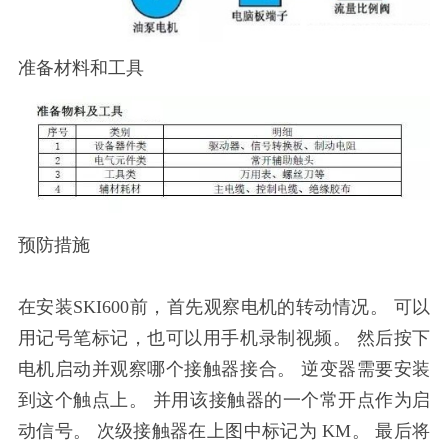
准备材料和工具
预防措施
在安装SKI600前，首先观察电机的转动情况。 可以
用记号笔标记，也可以用手机录制视频。 然后按下
电机启动并观察哪个接触器接合。 逆变器需要安装
到这个触点上。 并用该接触器的一个常开点作为启
动信号。 次级接触器在上图中标记为 KM。 最后将