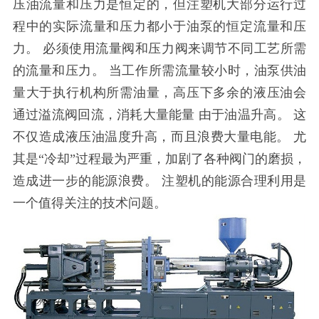
压油流量和压力是恒定的，但注塑机大部分运行过
程中的实际流量和压力都小于油泵的恒定流量和压
力。 必须使用流量阀和压力阀来调节不同工艺所需
的流量和压力。 当工作所需流量较小时，油泵供油
量大于执行机构所需油量，高压下多余的液压油会
通过溢流阀回流，消耗大量能量 由于油温升高。 这
不仅造成液压油温度升高，而且浪费大量电能。 尤
其是“冷却”过程最为严重，加剧了各种阀门的磨损，
造成进一步的能源浪费。 注塑机的能源合理利用是
一个值得关注的技术问题。