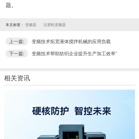
题。
本文标签：
变频器
注塑机变频器
上一篇:
变频技术拓宽液体搅拌机械的应用负载
下一篇:
变频技术帮助纺织企业提升生产加工效率"
相关资讯