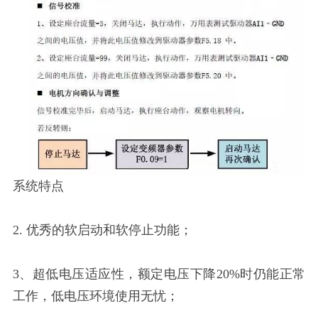
系统特点
2. 优秀的软启动和软停止功能；
3、超低电压适应性，额定电压下降20%时仍能正常
工作，低电压环境使用无忧；