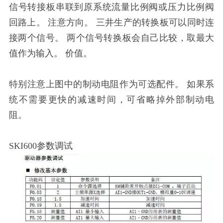
信号转接板串联到原系统流量比例阀或压力比例阀
回路上。 注意方向。 三井生产的转换板可以同时连
接两个信号。 两个信号转换板会自己比较，取最大
值作为输入。 价值。
特别注意上图中的制动电阻作为可选配件。 如果系
统不需要更快的减速时间，可省略掉外部制动电
阻。
SKI600参数调试