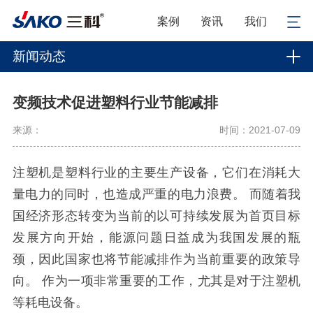
案例
资讯
我们
新闻动态
变频技术促进塑料行业节能减排
来源：
时间：2021-07-09
注塑机是塑料行业的主要生产设备，它们在消耗大
量电力的同时，也造成严重的电力浪费。 而随着我
国经济形态转变为当前的以可持续发展为首页目标
发展方向开始，能源问题日益成为我国发展的瓶
颈，因此国家也将节能减排作为当前重要的政策导
向。 作为一项非常重要的工作，尤其是对于注塑机
等耗电设备。