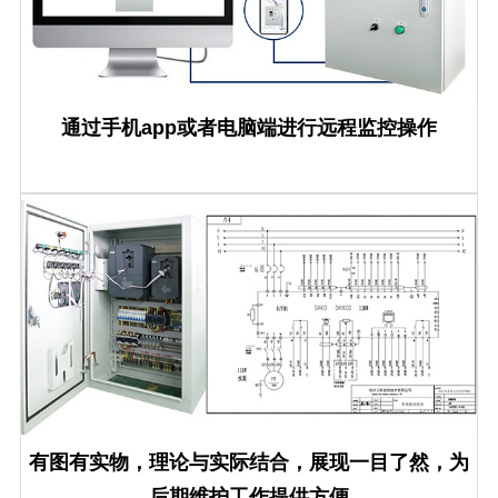
通过手机app或者电脑端进行远程监控操作
有图有实物，理论与实际结合，展现一目了然，为
后期维护工作提供方便