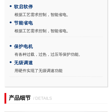
•
软启软停
根据工艺需求控制，智能省电。
•
节能省电
根据工艺需求控制，智能省电。
•
保护电机
有各种过载，过热，过压等保护功能。
•
无级调速
用硬件实现了无级调速功能
产品细节
/ DETAILS