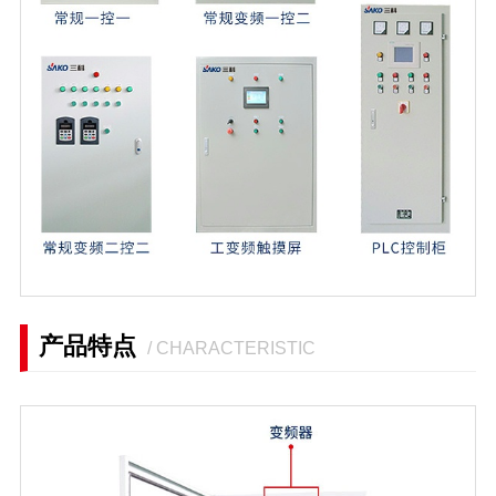
产品特点
/ CHARACTERISTIC