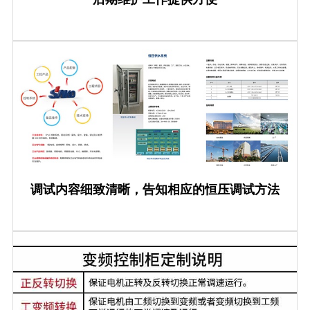
调试内容细致清晰，告知相应的恒压调试方法