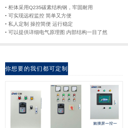
·
柜体采用Q235碳素结构钢，牢固耐用
·
可实现远程监控 简单又方便
·
私人定制 操控简便 运行稳定
·
可以提供详细电气原理图 内部结构一目了然
你想要的我们都可定制