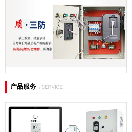
产品服务
/ SERVICE