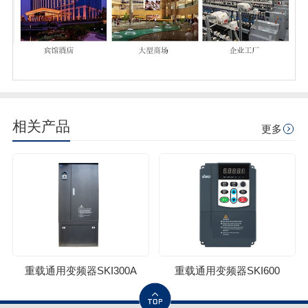
相关产品
更多
重载通用变频器SKI300A
重载通用变频器SKI600