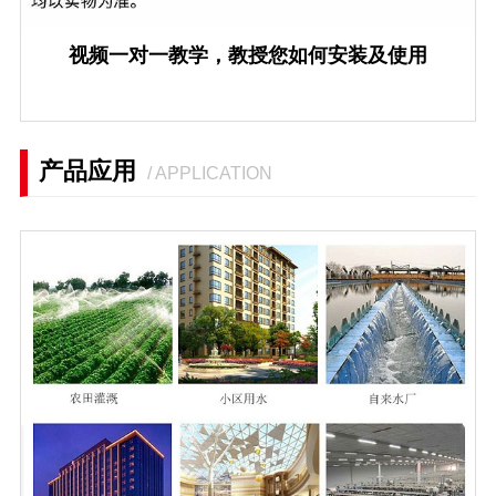
视频一对一教学，教授您如何安装及使用
产品应用
/ APPLICATION