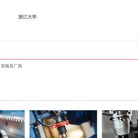
浙江大学
-变频器厂商