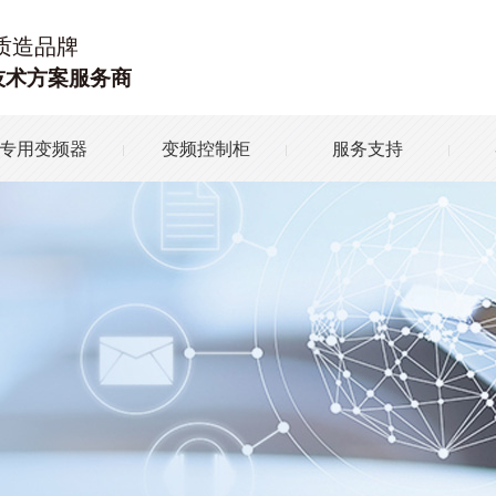
质造品牌
技术方案服务商
专用变频器
变频控制柜
服务支持