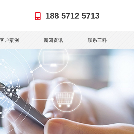
188 5712 5713
客户案例
新闻资讯
联系三科