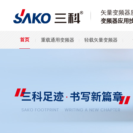
矢量变频器
变频器应用
重载通用变频器
轻载矢量变频器
首页