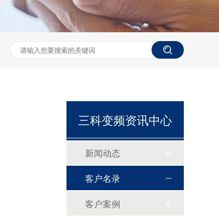
三科变频资讯中心
新闻动态
恒压供水控制柜
客户名录
客户案例