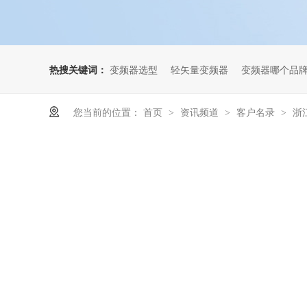
热搜关键词：
变频器选型
轻矢量变频器
变频器哪个品
您当前的位置：
首页
资讯频道
客户名录
浙
>
>
>