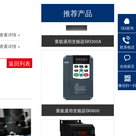
推荐产品
QQ咨询
查看详情 +
重载通用变频器SKI300A
查看详情 +
联系电话
返回列表
在线留言
微信扫一
重载通用变频器SKI600