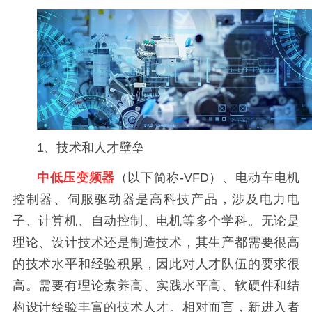
1、技术和人才壁垒
中低
压变频器
（以下简称-VFD）、电动车电机
控制器、伺服驱动器是高科技产品，涉及电力电
子、计算机、自动控制、电机等多个学科。无论是
理论、设计技术还是制造技术，其生产都需要很高
的技术水平和经验积累，因此对人才队伍的要求很
高。需要有理论素养高、实践水平高、软硬件和结
构设计经验丰富的技术人才。相对而言，新进入者