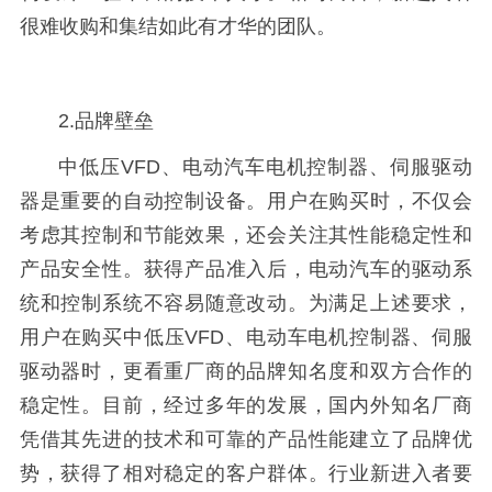
很难收购和集结如此有才华的团队。
2.品牌壁垒
中低压VFD、电动汽车电机控制器、伺服驱动
器是重要的自动控制设备。用户在购买时，不仅会
考虑其控制和节能效果，还会关注其性能稳定性和
产品安全性。获得产品准入后，电动汽车的驱动系
统和控制系统不容易随意改动。为满足上述要求，
用户在购买中低压VFD、电动车电机控制器、伺服
驱动器时，更看重厂商的品牌知名度和双方合作的
稳定性。目前，经过多年的发展，国内外知名厂商
凭借其先进的技术和可靠的产品性能建立了品牌优
势，获得了相对稳定的客户群体。行业新进入者要