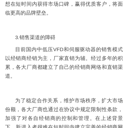
想在短时间内获得市场口碑，赢得优质客户，将面
临更高的品牌壁垒。
3.销售渠道的障碍
目前国内中低压VFD和伺服驱动器的销售模式
以经销商经销为主，厂家直销为辅。经过多年的积
累，各大厂商都建立了自己的经销商网络和直销渠
道。
为了稳定合作关系，维护市场秩序，扩大市场
份额，各大厂商也通过在协议中规定限制性条款，
加强了对各自经销商的控制和管理。在上述背景
下，新进入者很难在短时间内建立完善的经销商网