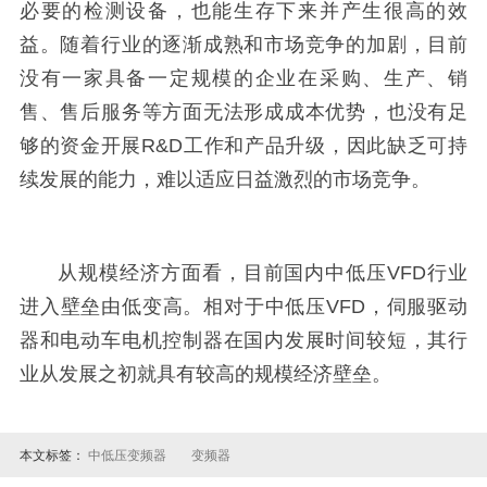
必要的检测设备，也能生存下来并产生很高的效
益。随着行业的逐渐成熟和市场竞争的加剧，目前
没有一家具备一定规模的企业在采购、生产、销
售、售后服务等方面无法形成成本优势，也没有足
够的资金开展R&D工作和产品升级，因此缺乏可持
续发展的能力，难以适应日益激烈的市场竞争。
从规模经济方面看，目前国内中低压VFD行业
进入壁垒由低变高。相对于中低压VFD，伺服驱动
器和电动车电机控制器在国内发展时间较短，其行
业从发展之初就具有较高的规模经济壁垒。
本文标签：
中低压变频器
变频器