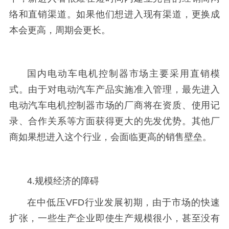
络和直销渠道。如果他们想进入现有渠道，更换成
本会更高，周期会更长。
国内电动车电机控制器市场主要采用直销模
式。由于对电动汽车产品实施准入管理，最先进入
电动汽车电机控制器市场的厂商将在资质、使用记
录、合作关系等方面获得更大的先发优势。其他厂
商如果想进入这个行业，会面临更高的销售壁垒。
4.规模经济的障碍
在中低压VFD行业发展初期，由于市场的快速
扩张，一些生产企业即使生产规模很小，甚至没有