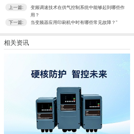
上一篇:
变频调速技术在供气控制系统中能够起到哪些作
用？
下一篇:
当变频器应用印刷机中时有哪些常见故障？"
相关资讯