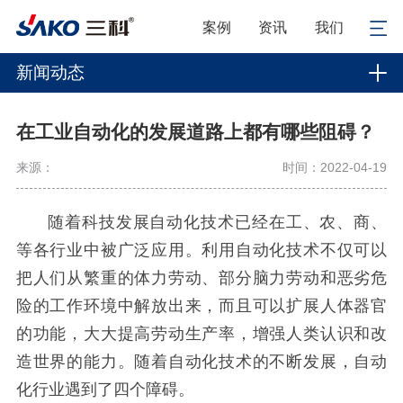
案例
资讯
我们
新闻动态
在工业自动化的发展道路上都有哪些阻碍？
来源：
时间：2022-04-19
随着科技发展自动化技术已经在工、农、商、
等各行业中被广泛应用。利用自动化技术不仅可以
把人们从繁重的体力劳动、部分脑力劳动和恶劣危
险的工作环境中解放出来，而且可以扩展人体器官
的功能，大大提高劳动生产率，增强人类认识和改
造世界的能力。随着自动化技术的不断发展，自动
化行业遇到了四个障碍。