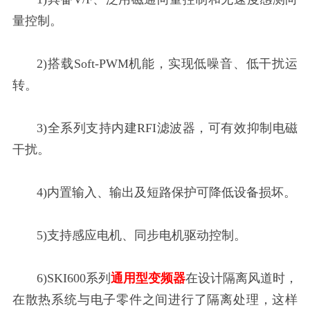
量控制。
2)搭载Soft-PWM机能，实现低噪音、低干扰运
转。
3)全系列支持内建RFI滤波器，可有效抑制电磁
干扰。
4)内置输入、输出及短路保护可降低设备损坏。
5)支持感应电机、同步电机驱动控制。
6)SKI600系列
通用型变频器
在设计隔离风道时，
在散热系统与电子零件之间进行了隔离处理，这样