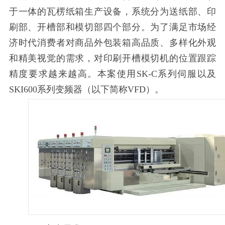
于一体的瓦楞纸箱生产设备，系统分为送纸部、印
刷部、开槽部和模切部四个部分。为了满足市场经
济时代消费者对商品外包装箱高品质、多样化外观
和精美视觉的需求，对印刷开槽模切机的位置跟踪
精度要求越来越高。本案使用SK-C系列伺服以及
SKI600系列变频器（以下简称VFD）。