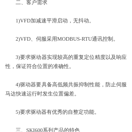
二、客户需求
1)VFD加减速平滑启动，无抖动。
2)VFD、伺服采用MODBUS-RTU通讯控制。
3)要求驱动器实现较高的重复定位精度以及响应
性，保证符合位置的准确性。
4)驱动器要具备高低频共振抑制性能，防止伺服
马达快速运行时发生位置偏差。
5)要求驱动器有优秀的自整定功能。
三、SKI600系列
产品的特色