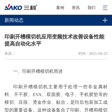
案例
资讯
我们
新闻动态
印刷开槽模切机应用变频技术改善设备性能
提高自动化水平
来源：
时间：2021-06-23
一、印刷开槽模切机简述
印刷开槽模切机主要用于处理一些
非金属材
料、不干胶、EVA、双面胶、电子、手机胶垫等的
模切、压痕、烫金作业、贴合，是印后包装加工成
型的重要设备。这种设备集合了印刷、开槽和模切