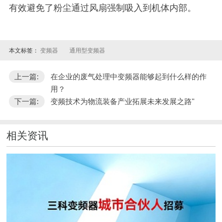
有效避免了粉尘通过风扇强制吸入到机体内部。
本文标签：
变频器
通用型变频器
上一篇:
在企业的废气处理中变频器能够起到什么样的作
用？
下一篇:
变频技术为物流装备产业拓展未来发展之路"
相关资讯