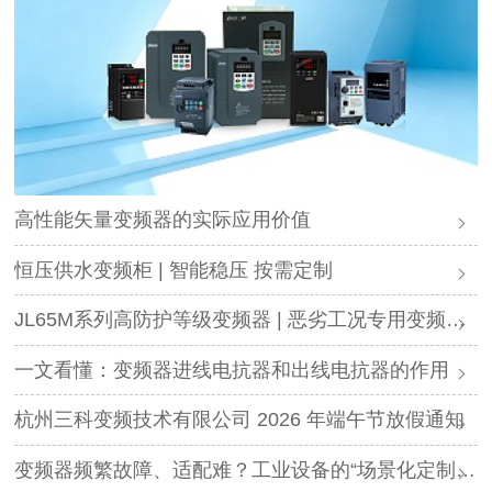
高性能矢量变频器的实际应用价值
恒压供水变频柜 | 智能稳压 按需定制
JL65M系列高防护等级变频器 | 恶劣工况专用变频解决方案
一文看懂：变频器进线电抗器和出线电抗器的作用
杭州三科变频技术有限公司 2026 年端午节放假通知
变频器频繁故障、适配难？工业设备的“场景化定制”，才是破局关键