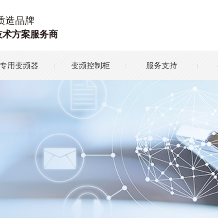
质造品牌
技术方案服务商
专用变频器
变频控制柜
服务支持