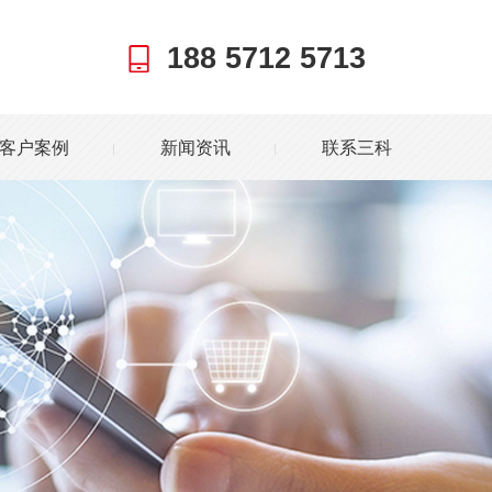
188 5712 5713
客户案例
新闻资讯
联系三科