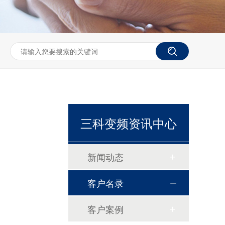
三科变频资讯中心
新闻动态
恒压供水控制柜
客户名录
客户案例