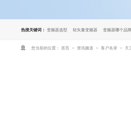
热搜关键词：
变频器选型
轻矢量变频器
变频器哪个品
您当前的位置：
首页
资讯频道
客户名录
天
>
>
>