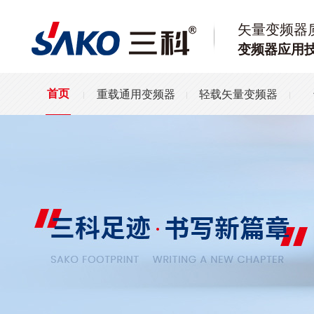
矢量变频器
变频器应用
重载通用变频器
轻载矢量变频器
首页