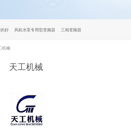
牌的好
风机水泵专用型变频器
三相变频器
工机械
天工机械