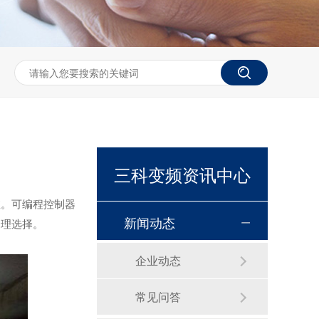
三科变频资讯中心
数。可编程控制器
新闻动态
合理选择。
企业动态
常见问答