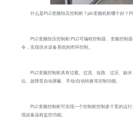
什么是PLC变频恒压控制柜？plc变频机柜哪个好？
PLC变频恒压控制柜:PLC可编程控制器、变频控
令，实现供水设备系统的闭环控制。
PLC变频控制柜具有过载、过流、短路、过压、缺
位、故障泵自动屏蔽、手动/自动转换等控制功能。
PLC变频控制柜可实现一个控制柜控制多个泵的运
现设备远程监控功能。