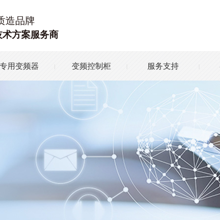
质造品牌
技术方案服务商
专用变频器
变频控制柜
服务支持