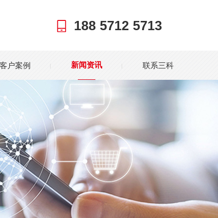
188 5712 5713
客户案例
联系三科
新闻资讯