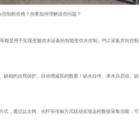
Plc控制柜价格？你要如何理解这些问题？
制器等都是用于实现变频供水设备的智能变供水控制。PLC采集并向控
水、缺相的自我保护。自动增减泵的数量！缺水自停、来水自启动、
行方式，通过以太网、光纤等传输方式联动实现远程数据采集功能，可