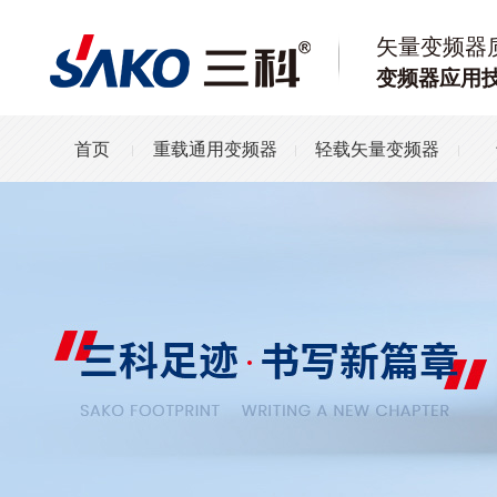
矢量变频器
变频器应用
首页
重载通用变频器
轻载矢量变频器