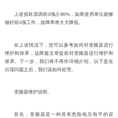
上述损坏原因前3项占80%，如果使用单位能够
做好前3项工作，故障率将大大降低。
在上述情况下，您可以参考如何对变频器进行
维护和保养，这两篇文章提前对变频器进行维护和
保养。下一步，我们将不再作详细介绍。以下是在
出现问题之后，我们该如何处理。
变频器维护说明。
首先，变频器是一种具有危险电压电平的设