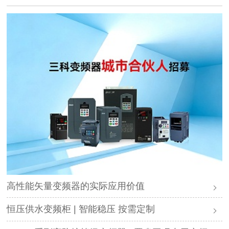
高性能矢量变频器的实际应用价值
恒压供水变频柜 | 智能稳压 按需定制