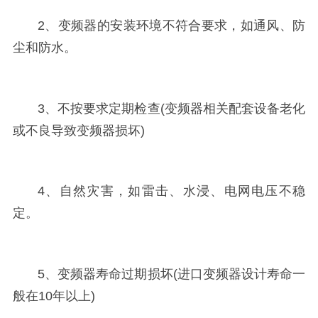
2、变频器的安装环境不符合要求，如通风、防
尘和防水。
3、不按要求定期检查(变频器相关配套设备老化
或不良导致变频器损坏)
4、自然灾害，如雷击、水浸、电网电压不稳
定。
5、变频器寿命过期损坏(进口变频器设计寿命一
般在10年以上)