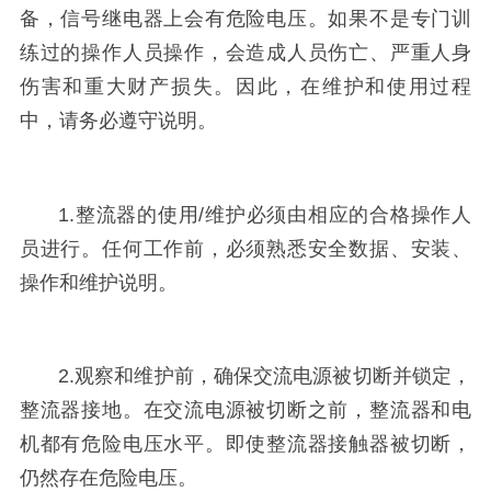
备，信号继电器上会有危险电压。如果不是专门训
练过的操作人员操作，会造成人员伤亡、严重人身
伤害和重大财产损失。因此，在维护和使用过程
中，请务必遵守说明。
1.整流器的使用/维护必须由相应的合格操作人
员进行。任何工作前，必须熟悉安全数据、安装、
操作和维护说明。
2.观察和维护前，确保交流电源被切断并锁定，
整流器接地。在交流电源被切断之前，整流器和电
机都有危险电压水平。即使整流器接触器被切断，
仍然存在危险电压。