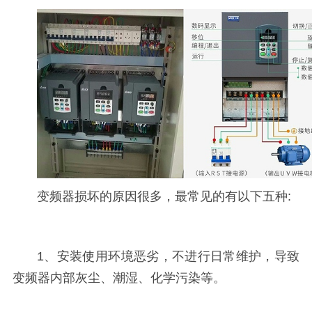
变频器损坏的原因很多，最常见的有以下五种:
1、安装使用环境恶劣，不进行日常维护，导致
变频器内部灰尘、潮湿、化学污染等。