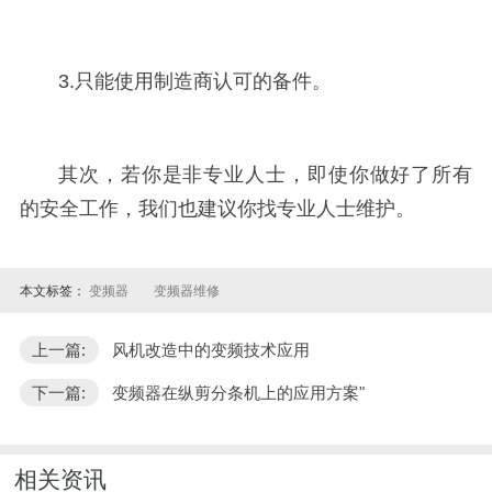
3.只能使用制造商认可的备件。
其次，若你是非专业人士，即使你做好了所有
的安全工作，我们也建议你找专业人士维护。
本文标签：
变频器
变频器维修
上一篇:
风机改造中的变频技术应用
下一篇:
变频器在纵剪分条机上的应用方案"
相关资讯