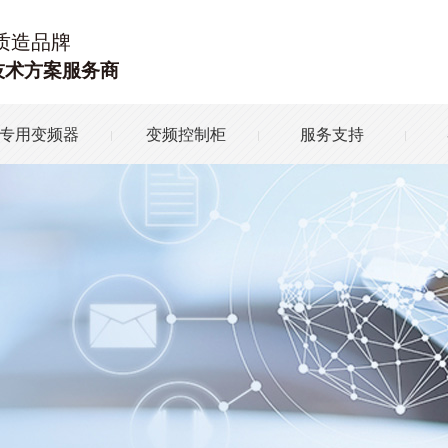
质造品牌
技术方案服务商
专用变频器
变频控制柜
服务支持