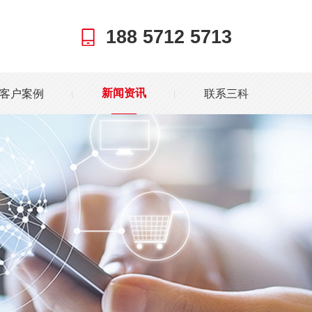
188 5712 5713
客户案例
联系三科
新闻资讯