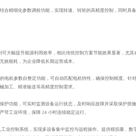
结合精细化参数调校功能，实现转速、转矩的高精度控制，同时具
E 系列可大幅提升能源利用效率，相比传统控制方案节能效果显著，尤
无效能耗，为企业降低长期运营成本。
完善的电机参数自整定功能，可自动匹配电机特性，确保控制精度。针
械加工、精准输送等高精度控制需求。
保护功能，可实时监测设备运行状态，及时响应故障并采取保护措
严苛工业环境，保障
24 小时连续稳定运行。
松融入工业控制系统，实现多设备集中监控与远程操作。提供模拟量、数