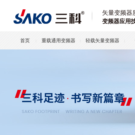
矢量变频器
变频器应用
首页
重载通用变频器
轻载矢量变频器