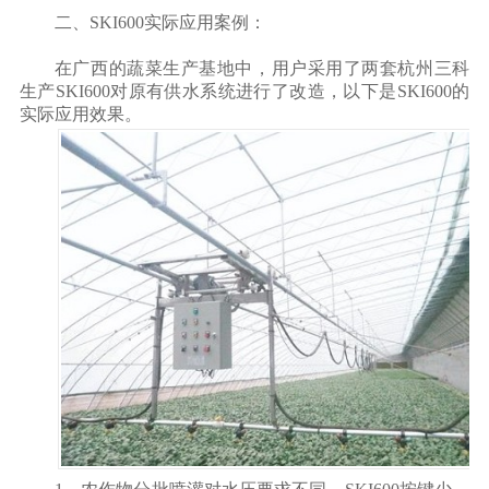
二、SKI600实际应用案例：
在广西的蔬菜生产基地中，用户采用了两套杭州三科
生产SKI600对原有供水系统进行了改造，以下是SKI600的
实际应用效果。