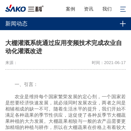
案例
资讯
我们
新闻动态
大棚灌溉系统通过应用变频技术完成农业自
动化灌溉改进
来源：
时间：2021-06-17
一、引言：
农业是维持每个国家繁荣发展的定心剂，一个国家若
是想要经济快速发展，就必须同时发展农业，两者之间是
相辅相成的缺一不可。随着生活水平的提升，我们开始不
满足各种蔬果的季节性供应，这促使了各种反季节大棚蔬
果种植的大力发展。大棚蔬果相较与一般的农产品需要更
加精细的种植与耕作，所以在大棚蔬果在价格上有着较大