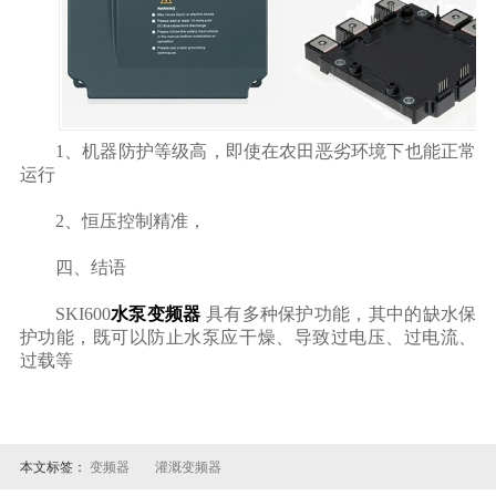
1、机器防护等级高，即使在农田恶劣环境下也能正常
运行
2、恒压控制精准，
四、结语
S
KI600
水泵变频器
具有多种保护功能，其中的缺水保
护功能，既可以防止水泵应干燥、导致过电压、过电流、
过载等
本文标签：
变频器
灌溉变频器