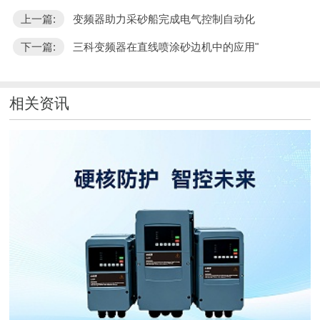
上一篇:
变频器助力采砂船完成电气控制自动化
下一篇:
三科变频器在直线喷涂砂边机中的应用"
相关资讯