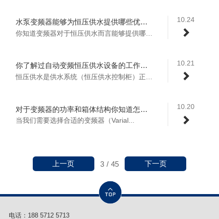
10.24
水泵变频器能够为恒压供水提供哪些优点？
你知道变频器对于恒压供水而言能够提供哪些...
10.21
你了解过自动变频恒压供水设备的工作原理吗？
恒压供水是供水系统（恒压供水控制柜）正常...
10.20
对于变频器的功率和箱体结构你知道怎么选择吗？
当我们需要选择合适的变频器（Varial...
上一页
下一页
3
/
45
电话：
188 5712 5713