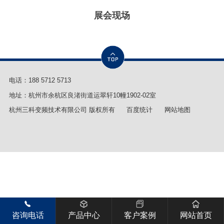
展会现场
电话：
188 5712 5713
地址：杭州市余杭区良渚街道运翠轩10幢1902-02室
杭州三科变频技术有限公司 版权所有
百度统计
网站地图
咨询电话
产品中心
客户案例
网站首页