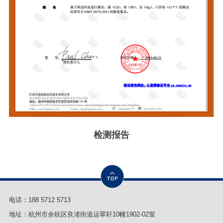
检测报告
电话：
188 5712 5713
地址：杭州市余杭区良渚街道运翠轩10幢1902-02室