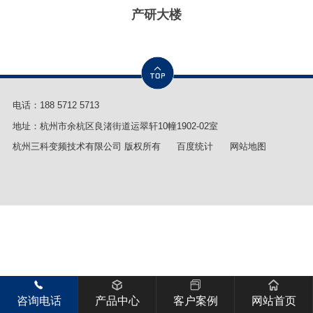
产研大楼
电话：
188 5712 5713
地址：杭州市余杭区良渚街道运翠轩10幢1902-02室
杭州三科变频技术有限公司 版权所有
百度统计
网站地图
咨询电话
产品中心
客户案例
网站首页