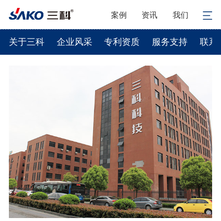
案例
资讯
我们
关于三科
企业风采
专利资质
服务支持
联系