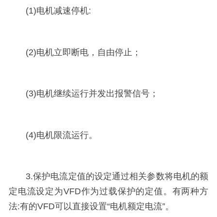
(1)电机减速停机:
(2)电机立即断电，自由停止；
(3)电机继续运行并发出报警信号；
(4)电机限流运行。
3.保护电流定值的设定通过相关参数将电机的额
定电流设定为VFD作为过载保护的定值。有两种方
法:有的VFD可以直接设置“电机额定电流”。