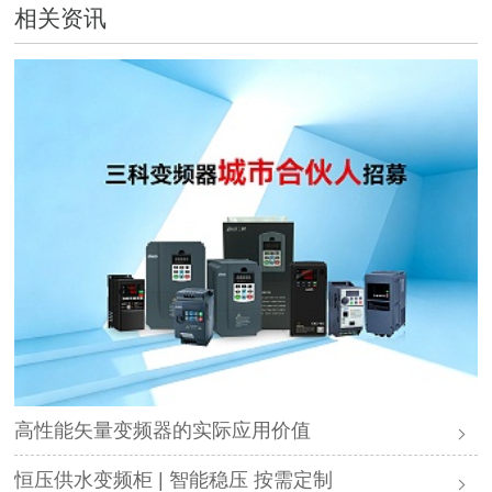
相关资讯
高性能矢量变频器的实际应用价值
恒压供水变频柜 | 智能稳压 按需定制