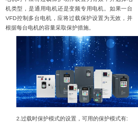
机类型，是通用电机还是变频专用电机。如果一台
VFD控制多台电机，应将过载保护设置为无效，并
根据每台电机的容量采取保护措施。
2.过载时保护模式的设置，可用的保护模式有: