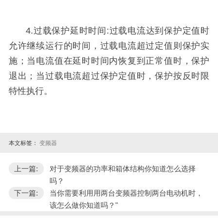
4.过载保护延时时间:过载电流达到保护定值时
允许继续运行的时间，过载电流超过定值则保护实
施；当电流值在延时时间内恢复到正常值时，保护
退出；当过载电流超过保护定值时，保护按反时限
特性执行。
本文标签：
变频器
上一篇:
对于变频器的功率和箱体结构你知道怎么选择
吗？
下一篇:
当你需要利用用两台变频器控制两台电动机时，
该怎么做你知道吗？"