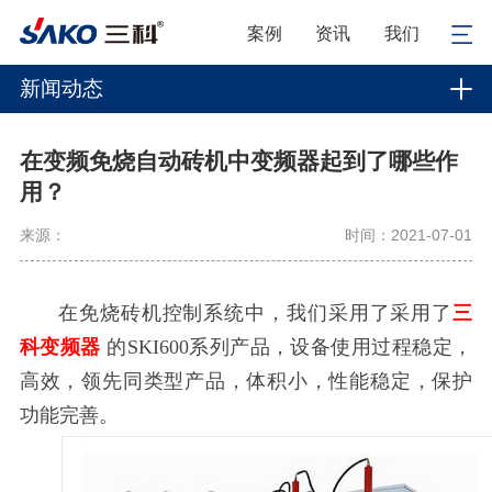
案例
资讯
我们
新闻动态
在变频免烧自动砖机中变频器起到了哪些作
用？
来源：
时间：2021-07-01
在免烧砖机控制系统中，我们采用了采用了
三
科变频器
的SKI600系列产品，设备使用过程稳定，
高效，领先同类型产品，体积小，性能稳定，保护
功能完善。