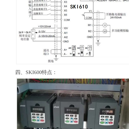
四、SKI600特点：