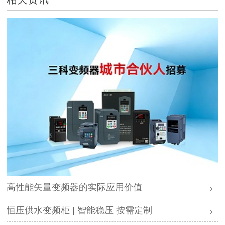
高性能矢量变频器的实际应用价值
恒压供水变频柜 | 智能稳压 按需定制