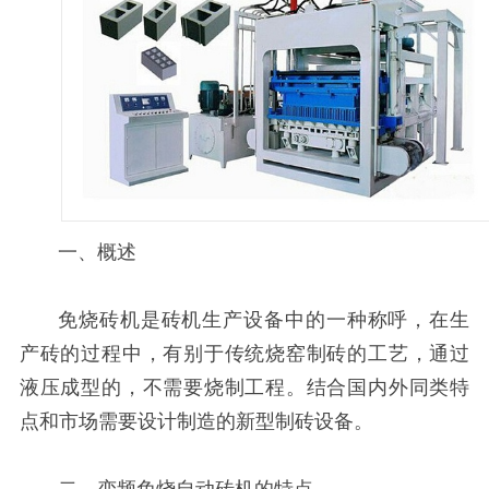
一、概述
免烧砖机是砖机生产设备中的一种称呼，在生
产砖的过程中，有别于传统烧窑制砖的工艺，通过
液压成型的，不需要烧制工程。结合国内外同类特
点和市场需要设计制造的新型制砖设备。
二、变频免烧自动
砖机的特点