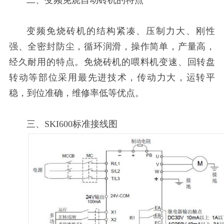
变频免烧砖机的结构紧凑、压制力大、刚性
强、全密封防尘，循环润滑，操作简单，产量高，
经久耐用的特点。免烧砖机的喂料机变速、回转盘
转动等部位采用最先进技术，传动力大，运转平
稳，到位准确，维修率低等优点。
三、SKI600标准接线图