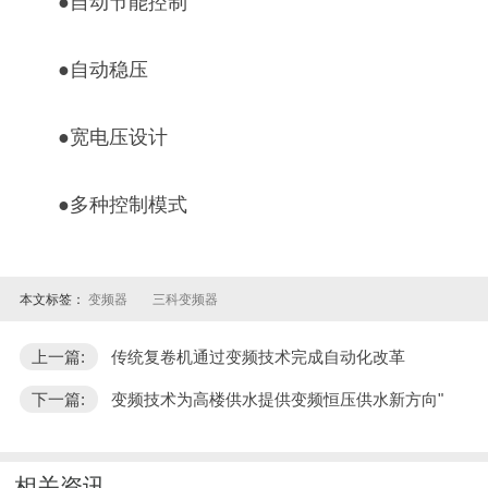
●自动节能控制
●自动稳压
●宽电压设计
●多种控制模式
本文标签：
变频器
三科变频器
上一篇:
传统复卷机通过变频技术完成自动化改革
下一篇:
变频技术为高楼供水提供变频恒压供水新方向"
相关资讯