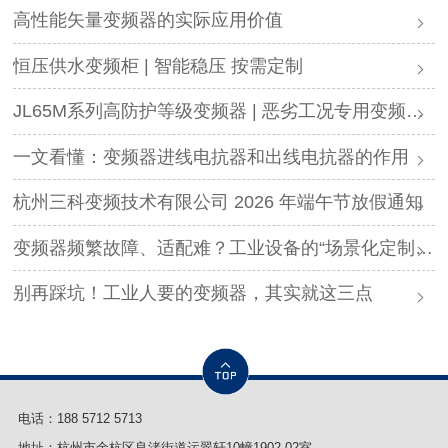
高性能矢量变频器的实际应用价值
恒压供水变频柜 | 智能稳压 按需定制
JL65M系列高防护等级变频器 | 恶劣工况专用变频解决方案
一文看懂：变频器进线电抗器和出线电抗器的作用
杭州三科变频技术有限公司 2026 年端午节放假通知
变频器频繁故障、适配难？工业设备的“场景化定制”，才是破局关键
别再踩坑！工业人要的变频器，其实就这三点
电话：
188 5712 5713
地址：杭州市余杭区良渚街道运翠轩10幢1902-02室