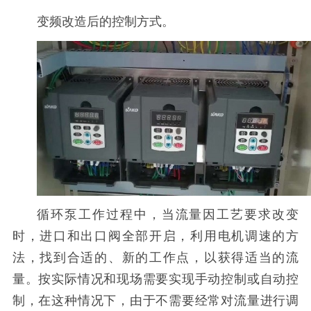
变频改造后的控制方式。
循环泵工作过程中，当流量因工艺要求改变
时，进口和出口阀全部开启，利用电机调速的方
法，找到合适的、新的工作点，以获得适当的流
量。按实际情况和现场需要实现手动控制或自动控
制，在这种情况下，由于不需要经常对流量进行调