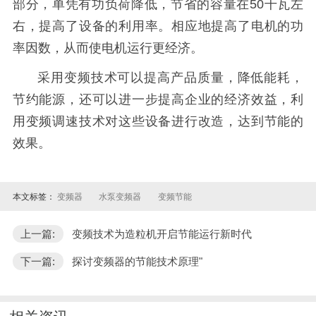
部分，单凭有功负荷降低，节省的容量在50千瓦左
右，提高了设备的利用率。相应地提高了电机的功
率因数，从而使电机运行更经济。
采用变频技术可以提高产品质量，降低能耗，
节约能源，还可以进一步提高企业的经济效益，利
用变频调速技术对这些设备进行改造，达到节能的
效果。
本文标签：
变频器
水泵变频器
变频节能
上一篇:
变频技术为造粒机开启节能运行新时代
下一篇:
探讨变频器的节能技术原理"