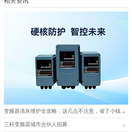
相关资讯
变频器清灰维护全攻略：这几点不注意，省了小钱却可能毁了设备
三科变频器城市合伙人招募