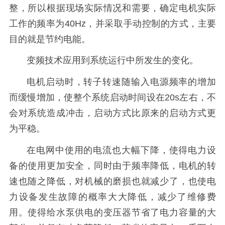
整，所以根据现场实际情况和需要，确定电机实际
工作的频率为40Hz，并采取手动控制的方式，主要
目的就是节约电能。
变频技术应用到系统运行中所发生的变化。
电机启动时，转子转速随输入电源频率的增加
而缓慢增加，使整个系统启动时间设在20s左右，不
会对系统造成冲击，启动方式比原来的启动方式更
为平稳。
在电网中使用的电流也大幅下降，使得电力设
备的使用更加安全，同时由于频率降低，电机的转
速也随之降低，对机械的磨损也就减少了，也使电
力设备发生故障的概率大大降低，减少了维修费
用。使得给水泵供电的变压器节省了电力容量的大