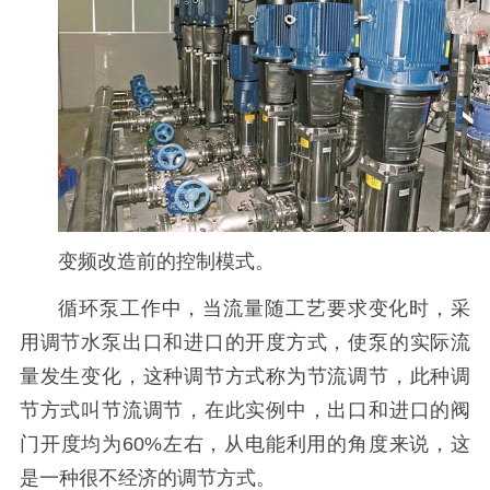
变频改造前的控制模式。
循环泵工作中，当流量随工艺要求变化时，采
用调节水泵出口和进口的开度方式，使泵的实际流
量发生变化，这种调节方式称为节流调节，此种调
节方式叫节流调节，在此实例中，出口和进口的阀
门开度均为60%左右，从电能利用的角度来说，这
是一种很不经济的调节方式。