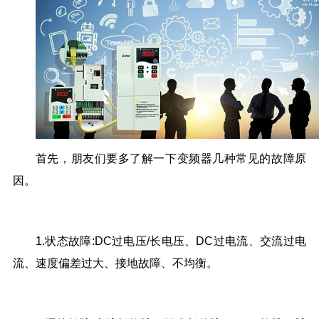
首先，朋友们要多了解一下变频器几种常见的故障原
因。
1.状态故障:DC过电压/长电压、DC过电流、交流过电
流、速度偏差过大、接地故障、不均衡。