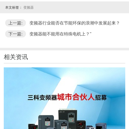
本文标签：
变频器
上一篇:
变频器行业能否在节能环保的浪潮中发展起来？
下一篇:
变频器能不能用在特殊电机上？"
相关资讯