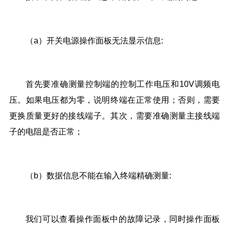
（a）开关电源操作面板无法显示信息:
首先要准确测量控制端的控制工作电压和10V调频电
压。如果电压都为零，说明终端在正常使用；否则，需要
更换质量更好的接线端子。其次，需要准确测量主接线端
子的电阻是否正常；
（b）数据信息不能在输入终端精确测量:
我们可以查看操作面板中的故障记录，同时操作面板