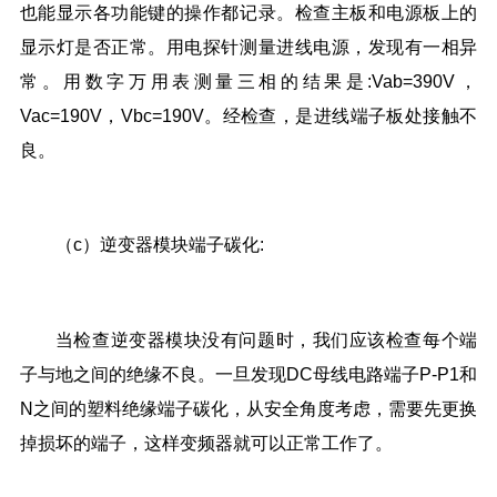
也能显示各功能键的操作都记录。检查主板和电源板上的
显示灯是否正常。用电探针测量进线电源，发现有一相异
常。用数字万用表测量三相的结果是:Vab=390V，
Vac=190V，Vbc=190V。经检查，是进线端子板处接触不
良。
（c）逆变器模块端子碳化:
当检查逆变器模块没有问题时，我们应该检查每个端
子与地之间的绝缘不良。一旦发现DC母线电路端子P-P1和
N之间的塑料绝缘端子碳化，从安全角度考虑，需要先更换
掉损坏的端子，这样变频器就可以正常工作了。