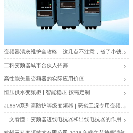
变频器清灰维护全攻略：这几点不注意，省了小钱却可能毁了设备
三科变频器城市合伙人招募
高性能矢量变频器的实际应用价值
恒压供水变频柜 | 智能稳压 按需定制
JL65M系列高防护等级变频器 | 恶劣工况专用变频解决方案
一文看懂：变频器进线电抗器和出线电抗器的作用
杭州三科变频技术有限公司 2026 年端午节放假通知