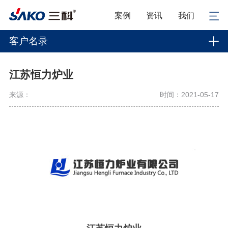
案例
资讯
我们
客户名录
江苏恒力炉业
来源：
时间：2021-05-17