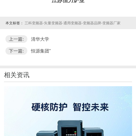
江苏恒力炉业
本文标签：
三科变频器-矢量变频器-通用变频器-变频器品牌-变频器厂家
上一篇:
清华大学
下一篇:
恒源集团"
相关资讯