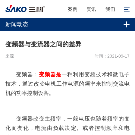
案例
资讯
我们
新闻动态
变频器与变流器之间的差异
来源：
时间：2021-09-17
变频器：
变
频
器
是
一种利用变频技术和微电子
技术，通过改变电机工作电源的频率来控制交流电
机的功率控制设备。
变频器改变主频率，一般电压也随着频率的变
化而变化，电流由负载决定。或者控制频率和电