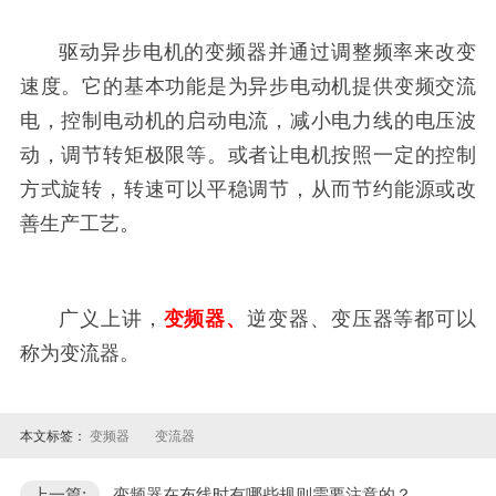
驱动异步电机的变频器并通过调整频率来改变
速度。它的基本功能是为异步电动机提供变频交流
电，控制电动机的启动电流，减小电力线的电压波
动，调节转矩极限等。或者让电机按照一定的控制
方式旋转，转速可以平稳调节，从而节约能源或改
善生产工艺。
广义上讲，
变
频器
、
逆变器、变压器等都可以
称为变流器。
本文标签：
变频器
变流器
上一篇:
变频器在布线时有哪些规则需要注意的？