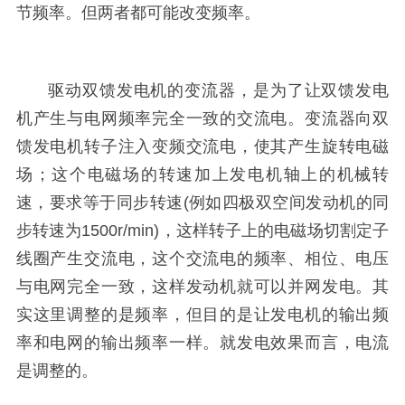
节频率。但两者都可能改变频率。
驱动双馈发电机的变流器，是为了让双馈发电
机产生与电网频率完全一致的交流电。变流器向双
馈发电机转子注入变频交流电，使其产生旋转电磁
场；这个电磁场的转速加上发电机轴上的机械转
速，要求等于同步转速(例如四极双空间发动机的同
步转速为1500r/min)，这样转子上的电磁场切割定子
线圈产生交流电，这个交流电的频率、相位、电压
与电网完全一致，这样发动机就可以并网发电。其
实这里调整的是频率，但目的是让发电机的输出频
率和电网的输出频率一样。就发电效果而言，电流
是调整的。