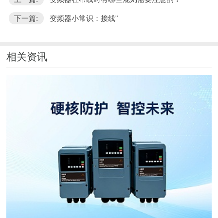
下一篇:
变频器小常识：接线"
相关资讯