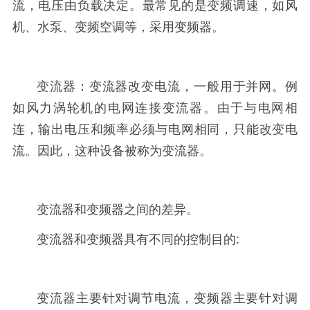
流，电压由负载决定。最常见的是变频调速，如风
机、水泵、变频空调等，采用变频器。
变流器：
变流器改变电流，一般用于并网。例
如风力涡轮机的电网连接变流器。由于与电网相
连，输出电压和频率必须与电网相同，只能改变电
流。因此，这种设备被称为变流器。
变流器和变频器之间的差异。
变流器和变频器具有不同的控制目的:
变流器主要针对调节电流，变频器主要针对调